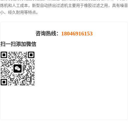
炼机和人工成本，新型自动挤出过滤机主要用于橡胶过滤之用，具有噪音
小、经久耐用等特点。
18046916153
咨询热线：
扫一扫添加微信