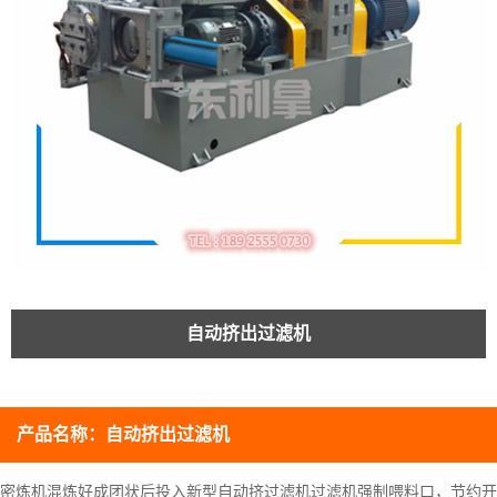
自动挤出过滤机
产品名称：
自动挤出过滤机
密炼机混炼好成团状后投入新型自动挤过滤机过滤机强制喂料口，节约开