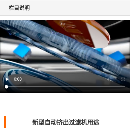
栏目说明
新型自动挤出过滤机用途