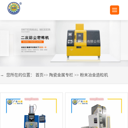
→ 您所在的位置：
首页
>>
陶瓷金属专栏
>>
粉末冶金造粒机