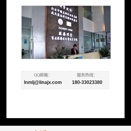
QQ邮箱：
服务热线：
lnmlj@linajx.com
180-33023380