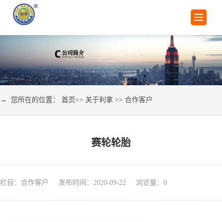
→ 您所在的位置：
首页
>>
关于利拿
>>
合作客户
赛轮轮胎
栏目：合作客户 发布时间：2020-09-22 浏览量：
0