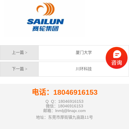
上一篇 >
厦门大学
下一篇 >
川环科技
电话：18046916153
Q Q：18046916153
微信：18046916153
邮箱：lnmlj@linajx.com
地址：东莞市厚街镇九亩路11号