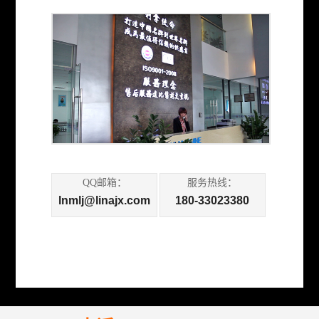
QQ邮箱：
服务热线：
lnmlj@linajx.com
180-33023380