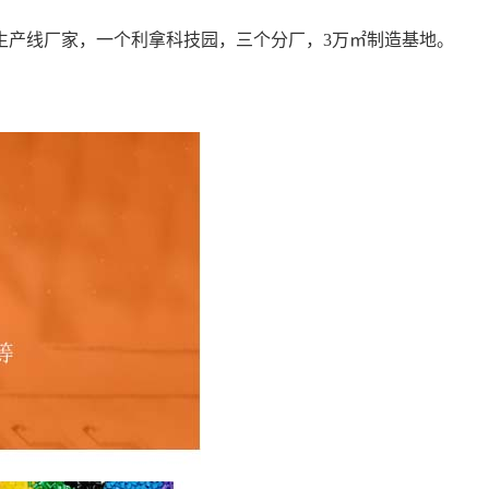
生产线厂家，一个利拿科技园，三个分厂，3万㎡制造基地。