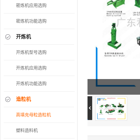
密炼机应用选购
密炼机功能选购
开炼机
开炼机型号选购
开炼机应用选购
开炼机功能选购
造粒机
高填充母粒造粒机
塑料造料机