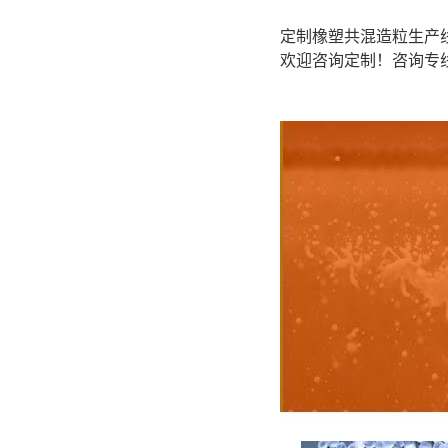
定制橡塑共混造粒生产
欢迎咨询定制！咨询专