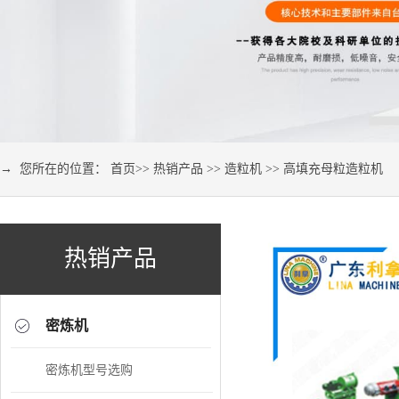
→ 您所在的位置：
首页
>>
热销产品
>>
造粒机
>>
高填充母粒造粒机
热销产品
密炼机
密炼机型号选购