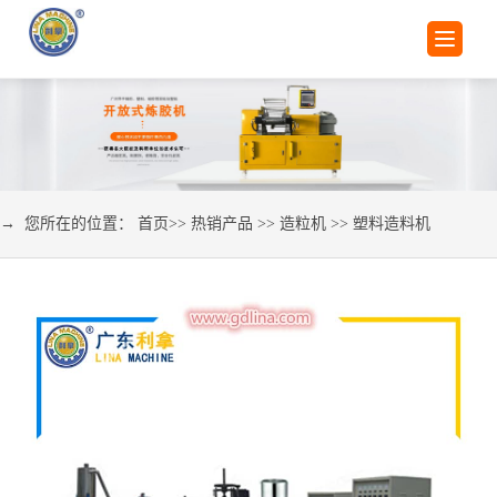
→ 您所在的位置：
首页
>>
热销产品
>>
造粒机
>>
塑料造料机