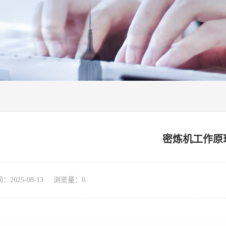
密炼机工作原
025-08-13 浏览量：
0