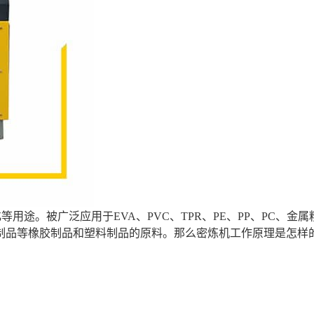
途。被广泛应用于EVA、PVC、TPR、PE、PP、PC、金属
制品等橡胶制品和塑料制品的原料。那么密炼机工作原理是怎样