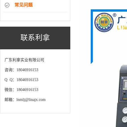
常见问题
联系利拿
广东利拿实业有限公司
咨询：18046916153
Q Q：18046916153
微信：18046916153
邮箱：lnmlj@linajx.com