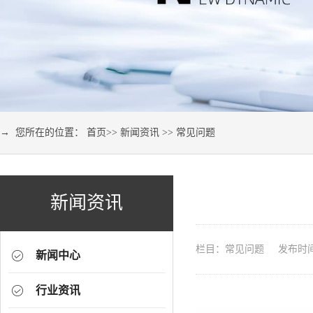
→ 您所在的位置：
首页
>>
新闻资讯
>>
常见问题
新闻资讯
栏目：常见问题 发布时间：2
新闻中心
行业资讯