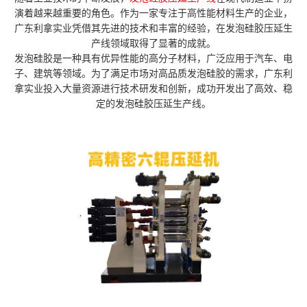
演着越来越重要的角色。作为一家专注于高性能材料生产的企业，
广东利拿实业凭借其先进的技术和丰富的经验，在发泡硅胶压延生
产线领域取得了显著的成就。
发泡硅胶是一种具有优异性能的高分子材料，广泛应用于汽车、电
子、建筑等领域。为了满足市场对高品质发泡硅胶的需求，广东利
拿实业投入大量资源进行技术研发和创新，成功开发出了高效、稳
定的发泡硅胶压延生产线。