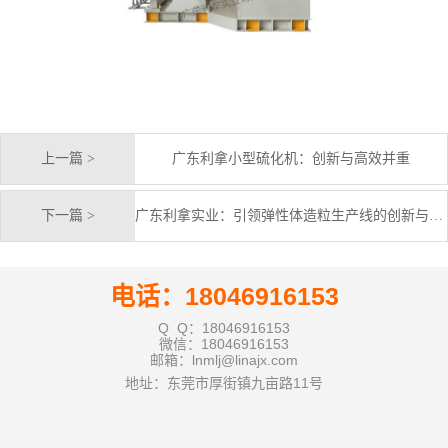
上一篇 >
广东利拿小型硫化机：创新与高效并重
下一篇 >
广东利拿实业：引领弹性体造粒生产线的创新与高效
电话：18046916153
Q Q：18046916153
微信：18046916153
邮箱：lnmlj@linajx.com
地址：东莞市厚街镇九亩路11号