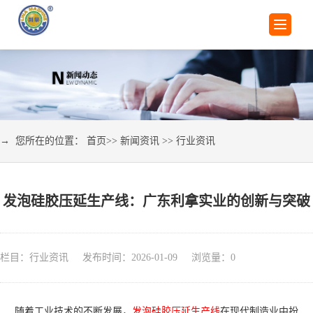
→ 您所在的位置：
首页
>>
新闻资讯
>>
行业资讯
发泡硅胶压延生产线：广东利拿实业的创新与突破
栏目：行业资讯 发布时间：2026-01-09 浏览量：
0
随着工业技术的不断发展，
发泡硅胶压延生产线
在现代制造业中扮