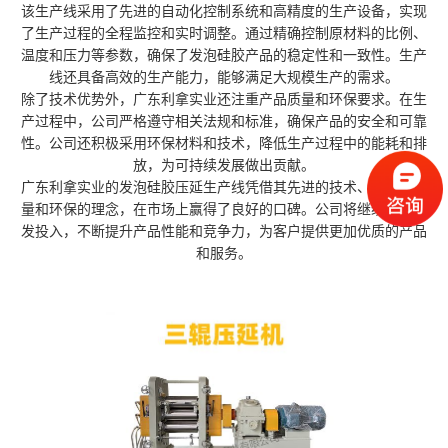
该生产线采用了先进的自动化控制系统和高精度的生产设备，实现
了生产过程的全程监控和实时调整。通过精确控制原材料的比例、
温度和压力等参数，确保了发泡硅胶产品的稳定性和一致性。生产
线还具备高效的生产能力，能够满足大规模生产的需求。
除了技术优势外，广东利拿实业还注重产品质量和环保要求。在生
产过程中，公司严格遵守相关法规和标准，确保产品的安全和可靠
性。公司还积极采用环保材料和技术，降低生产过程中的能耗和排
放，为可持续发展做出贡献。
广东利拿实业的发泡硅胶压延生产线凭借其先进的技术、稳定的质
量和环保的理念，在市场上赢得了良好的口碑。公司将继续加大研
发投入，不断提升产品性能和竞争力，为客户提供更加优质的产品
和服务。