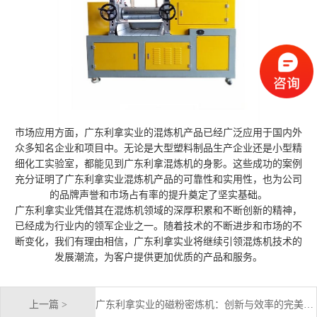
市场应用方面，广东利拿实业的混炼机产品已经广泛应用于国内外
众多知名企业和项目中。无论是大型塑料制品生产企业还是小型精
细化工实验室，都能见到广东利拿混炼机的身影。这些成功的案例
充分证明了广东利拿实业混炼机产品的可靠性和实用性，也为公司
的品牌声誉和市场占有率的提升奠定了坚实基础。
广东利拿实业凭借其在混炼机领域的深厚积累和不断创新的精神，
已经成为行业内的领军企业之一。随着技术的不断进步和市场的不
断变化，我们有理由相信，广东利拿实业将继续引领混炼机技术的
发展潮流，为客户提供更加优质的产品和服务。
上一篇 >
广东利拿实业的磁粉密炼机：创新与效率的完美结合