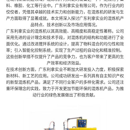
料、橡胶、化工等行业中。广东利拿实业有限公司，作为行业内的
佼佼者，凭借其卓越的技术实力和创新能力，在混炼机的研发与生
产方面取得了显著成就。本文将深入探讨广东利拿实业的混炼机产
品特点、技术创新以及市场应用情况。
广东利拿实业的混炼机以其高效能、高精度和高稳定性著称。公司
采用先进的设计理念和技术手段，对混炼机的结构和功能进行了全
面优化。通过改进搅拌系统的设计，提高了物料混合的均匀性和效
率；引入智能化控制系统，实现了生产过程的自动化和精准控制。
这些创新举措不仅提升了产品的竞争力，也为客户带来了更高的生
产效率和经济效益。
在技术创新方面，广东利拿实业不断加大研发投入力度，积极探索
新材料、新工艺的应用。公司成功研发出一系列具有自主知识产权
的新型混炼机产品，满足了不同行业客户的多样化需求。公司还注
重环保理念的实践，致力于开发更加节能环保的混炼机产品，为推
动行业的绿色发展做出了积极贡献。