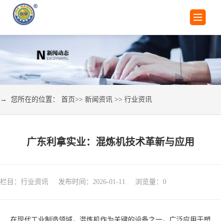
→ 您所在的位置：
首页
>>
新闻资讯
>>
行业资讯
广东利拿实业：混炼机技术革新与应用
栏目：行业资讯 发布时间：2026-01-11 浏览量：
0
在现代工业制造领域，混炼机作为关键的设备之一，广泛应用于塑