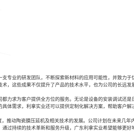
一支专业的研发团队，不断探索新材料的应用可能性，并致力于
技术，这些成果不仅提升了产品的技术水平，也为公司的长远发
司都力求为客户提供全方位的服务。无论是设备的安装调试还是
的具体需求，利拿实业还可以提供定制化解决方案，帮助客户解
度，推动陶瓷膜压延机及相关技术的发展。公司计划在未来几年
。通过持续的技术革新和服务升级，广东利拿实业希望能够更好