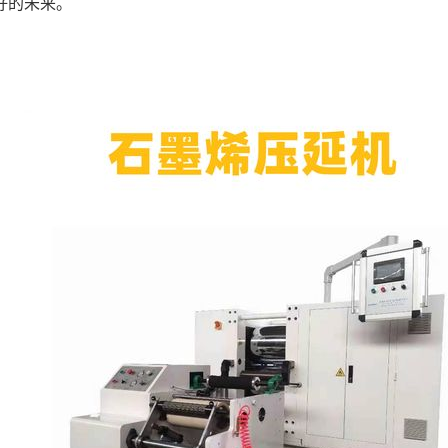
好的未来。