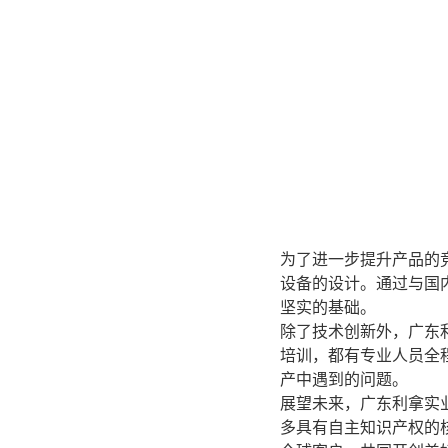
为了进一步提升产品的
设备的设计。通过与国
坚实的基础。
除了技术创新外，广东
培训，都有专业人员全
产中遇到的问题。
展望未来，广东利拿实
多具有自主知识产权的