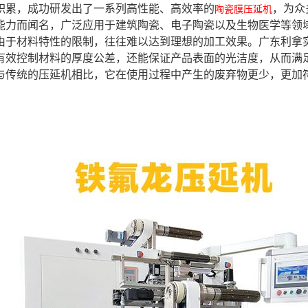
积累，成功研发出了一系列高性能、高效率的
，为众
陶瓷膜压延机
能力而闻名，广泛应用于建筑陶瓷、电子陶瓷以及生物医学等领
由于材料特性的限制，往往难以达到理想的加工效果。广东利拿
有效控制材料的厚度公差，还能保证产品表面的光洁度，从而满
与传统的压延机相比，它在使用过程中产生的废弃物更少，更加