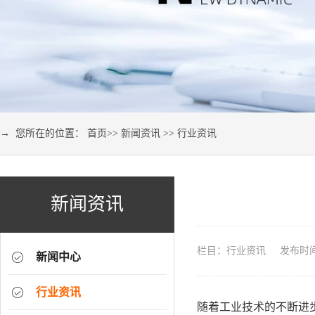
→ 您所在的位置：
首页
>>
新闻资讯
>>
行业资讯
新闻资讯
栏目：行业资讯 发布时间：2
新闻中心
行业资讯
随着工业技术的不断进