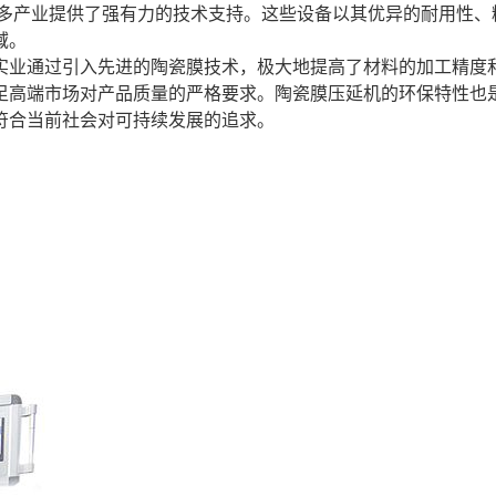
多产业提供了强有力的技术支持。这些设备以其优异的耐用性、
域。
实业通过引入先进的陶瓷膜技术，极大地提高了材料的加工精度
足高端市场对产品质量的严格要求。陶瓷膜压延机的环保特性也
符合当前社会对可持续发展的追求。