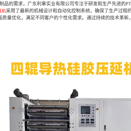
E制品的需求，广东利拿实业有限公司专注于研发和生产先进的PT
采用了最新的机械设计和自动化控制系统，确保了生产过程的
延机
面质量优化，满足不同客户的个性化需求。通过持续的技术革新