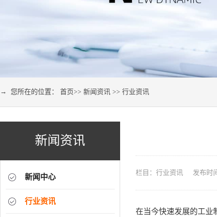
→ 您所在的位置：
首页
>>
新闻资讯
>>
行业资讯
新闻资讯
栏目：行业资讯 发布时间：2
新闻中心
行业资讯
在当今快速发展的工业