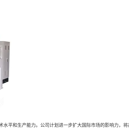
技术水平和生产能力。公司计划进一步扩大国际市场的影响力，将