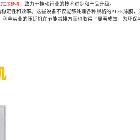
FE
，致力于推动行业的技术进步和产品升级。
压延机
稳定性和效率。这些设备不仅能够处理各种规格的PTFE薄膜，
，利拿实业的压延机在节能减排方面也取得了显著成效，为环保