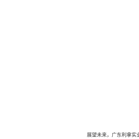
展望未来，广东利拿实