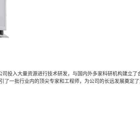
公司投入大量资源进行技术研发，与国内外多家科研机构建立了
吸引了一批行业内的顶尖专家和工程师，为公司的长远发展奠定了