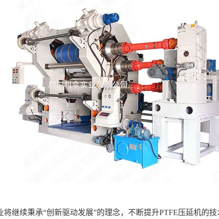
业将继续秉承“创新驱动发展”的理念，不断提升PTFE压延机的