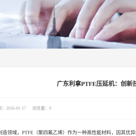
广东利拿PTFE压延机：创新
026-01-17 浏览量：
0
制造领域，PTFE（聚四氟乙烯）作为一种高性能材料，因其优