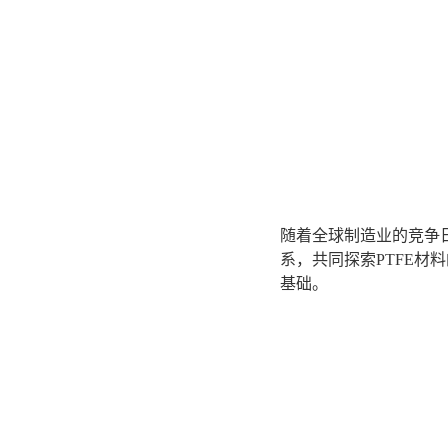
随着全球制造业的竞争
系，共同探索PTFE
基础。