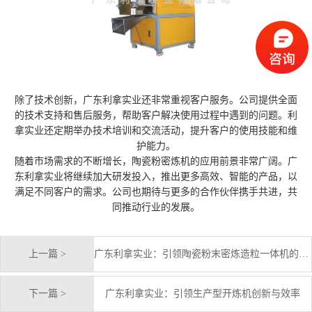
除了技术创新，广东利拿实业还非常重视客户服务。公司提供全面
的技术支持和售后服务，帮助客户解决使用过程中遇到的问题。利
拿实业还定期举办技术培训和交流活动，提升客户的使用技能和维
护能力。
随着市场需求的不断增长，陶瓷粉密炼机的应用前景非常广阔。广
东利拿实业将继续加大研发投入，推出更多高效、智能的产品，以
满足不同客户的需求。公司也期待与更多的合作伙伴携手共进，共
同推动行业的发展。
上一篇 >
广东利拿实业：引领陶瓷粉末密炼造粒一体机的创新之路
下一篇 >
广东利拿实业：引领生产型开炼机创新与效率