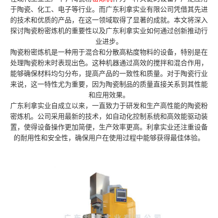
于陶瓷、化工、电子等行业。而广东利拿实业有限公司凭借其先进
的技术和优质的产品，在这一领域取得了显著的成就。本文将深入
探讨陶瓷粉密炼机的重要性以及广东利拿实业如何通过创新推动行
业进步。
陶瓷粉密炼机是一种用于混合和分散高粘度物料的设备，特别是在
处理陶瓷粉末时表现出色。这种机器通过高效的搅拌和混合作用，
能够确保材料均匀分布，提高产品的一致性和质量。对于陶瓷行业
来说，这一特性尤为重要，因为陶瓷制品的质量直接关系到其性能
和应用效果。
广东利拿实业自成立以来，一直致力于研发和生产高性能的陶瓷粉
密炼机。公司采用最新的技术，如自动化控制系统和高效能驱动装
置，使得设备操作更加简便，生产效率更高。利拿实业还注重设备
的耐用性和安全性，确保用户在使用过程中能够获得最佳体验。