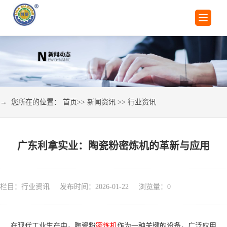
→ 您所在的位置：
首页
>>
新闻资讯
>>
行业资讯
广东利拿实业：陶瓷粉密炼机的革新与应用
栏目：行业资讯 发布时间：2026-01-22 浏览量：
0
在现代工业生产中，陶瓷粉
密炼机
作为一种关键的设备，广泛应用