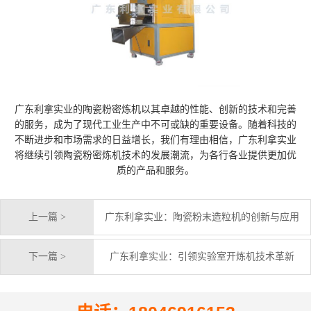
广东利拿实业的陶瓷粉密炼机以其卓越的性能、创新的技术和完善
的服务，成为了现代工业生产中不可或缺的重要设备。随着科技的
不断进步和市场需求的日益增长，我们有理由相信，广东利拿实业
将继续引领陶瓷粉密炼机技术的发展潮流，为各行各业提供更加优
质的产品和服务。
上一篇 >
广东利拿实业：陶瓷粉末造粒机的创新与应用
下一篇 >
广东利拿实业：引领实验室开炼机技术革新