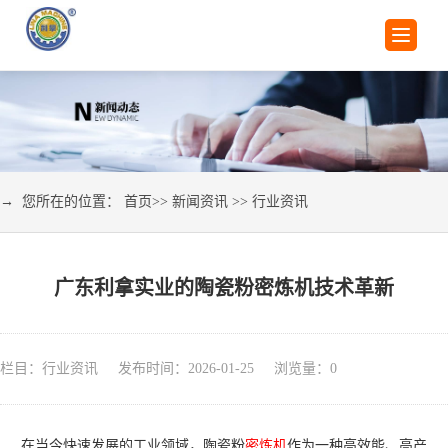
→ 您所在的位置：
首页
>>
新闻资讯
>>
行业资讯
广东利拿实业的陶瓷粉密炼机技术革新
栏目：行业资讯 发布时间：2026-01-25 浏览量：
0
在当今快速发展的工业领域，陶瓷粉
密炼机
作为一种高效能、高产