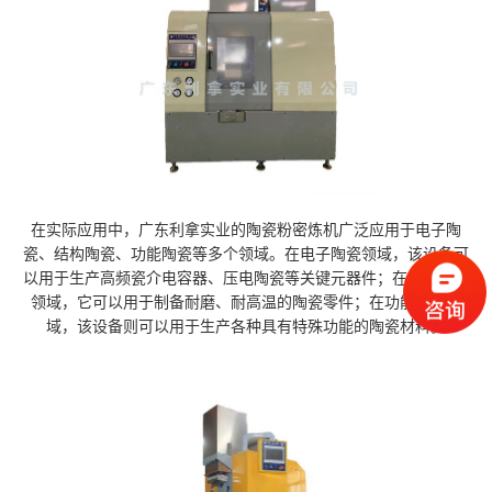
在实际应用中，广东利拿实业的陶瓷粉密炼机广泛应用于电子陶
瓷、结构陶瓷、功能陶瓷等多个领域。在电子陶瓷领域，该设备可
以用于生产高频瓷介电容器、压电陶瓷等关键元器件；在结构陶瓷
领域，它可以用于制备耐磨、耐高温的陶瓷零件；在功能陶瓷领
域，该设备则可以用于生产各种具有特殊功能的陶瓷材料。