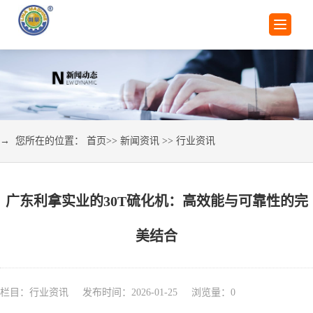
→ 您所在的位置：
首页
>>
新闻资讯
>>
行业资讯
广东利拿实业的30T硫化机：高效能与可靠性的完
美结合
栏目：行业资讯 发布时间：2026-01-25 浏览量：
0