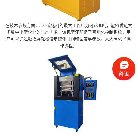
在技术参数方面，30T硫化机的最大工作压力可达30吨，能够满足大
多数中小型企业的生产需求。该机型还配备了智能化控制系统，用
户可以通过触摸屏轻松设定硫化时间和温度等参数，大大简化了操
作流程。