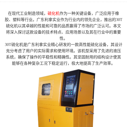
在现代工业制造领域，
硫化机
作为一种关键设备，广泛应用于橡
胶、塑料等行业。广东利拿实业作为行业内的领先企业，推出的30T
硫化机以其卓越的性能和可靠的品质赢得了市场的广泛认可。本文
将深入探讨这款设备的技术特点、应用场景以及其在行业中的重要
性。
30T硫化机是广东利拿实业精心研发的一款高性能硫化设备，其设计
充分考虑了用户的实际需求和使用环境。该机型采用了先进的液压
系统，确保了操作的平稳性和精确性。其坚固耐用的结构设计使其
能够在各种复杂工况下稳定运行，极大地提高了生产效率。