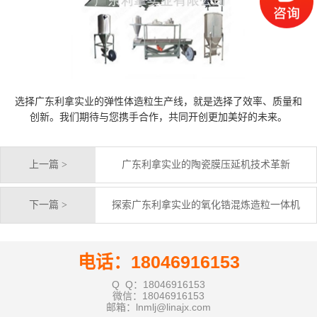
选择广东利拿实业的弹性体造粒生产线，就是选择了效率、质量和
创新。我们期待与您携手合作，共同开创更加美好的未来。
上一篇 >
广东利拿实业的陶瓷膜压延机技术革新
下一篇 >
探索广东利拿实业的氧化锆混炼造粒一体机
电话：18046916153
Q Q：18046916153
微信：18046916153
邮箱：lnmlj@linajx.com