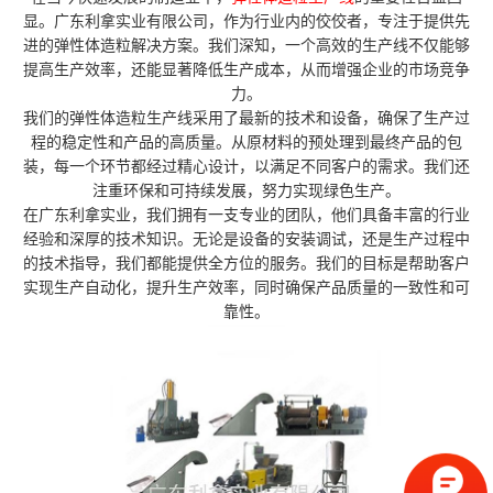
显。广东利拿实业有限公司，作为行业内的佼佼者，专注于提供先
进的弹性体造粒解决方案。我们深知，一个高效的生产线不仅能够
提高生产效率，还能显著降低生产成本，从而增强企业的市场竞争
力。
我们的弹性体造粒生产线采用了最新的技术和设备，确保了生产过
程的稳定性和产品的高质量。从原材料的预处理到最终产品的包
装，每一个环节都经过精心设计，以满足不同客户的需求。我们还
注重环保和可持续发展，努力实现绿色生产。
在广东利拿实业，我们拥有一支专业的团队，他们具备丰富的行业
经验和深厚的技术知识。无论是设备的安装调试，还是生产过程中
的技术指导，我们都能提供全方位的服务。我们的目标是帮助客户
实现生产自动化，提升生产效率，同时确保产品质量的一致性和可
靠性。