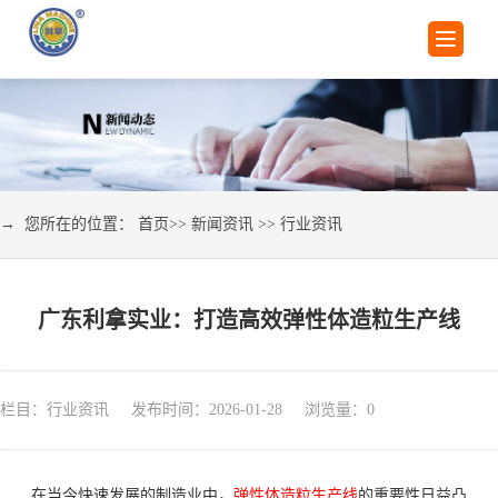
→ 您所在的位置：
首页
>>
新闻资讯
>>
行业资讯
广东利拿实业：打造高效弹性体造粒生产线
栏目：行业资讯 发布时间：2026-01-28 浏览量：
0
在当今快速发展的制造业中，
弹性体造粒生产线
的重要性日益凸