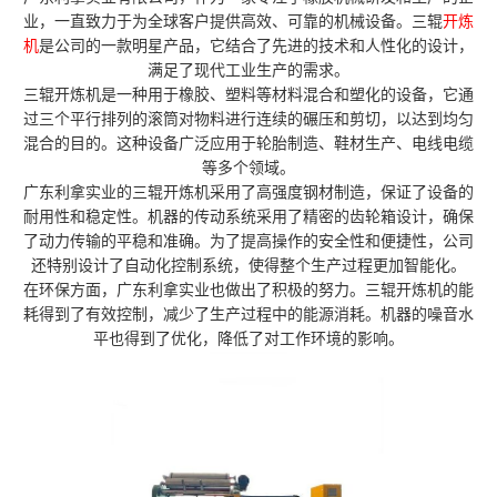
业，一直致力于为全球客户提供高效、可靠的机械设备。三辊
开炼
机
是公司的一款明星产品，它结合了先进的技术和人性化的设计，
满足了现代工业生产的需求。
三辊开炼机是一种用于橡胶、塑料等材料混合和塑化的设备，它通
过三个平行排列的滚筒对物料进行连续的碾压和剪切，以达到均匀
混合的目的。这种设备广泛应用于轮胎制造、鞋材生产、电线电缆
等多个领域。
广东利拿实业的三辊开炼机采用了高强度钢材制造，保证了设备的
耐用性和稳定性。机器的传动系统采用了精密的齿轮箱设计，确保
了动力传输的平稳和准确。为了提高操作的安全性和便捷性，公司
还特别设计了自动化控制系统，使得整个生产过程更加智能化。
在环保方面，广东利拿实业也做出了积极的努力。三辊开炼机的能
耗得到了有效控制，减少了生产过程中的能源消耗。机器的噪音水
平也得到了优化，降低了对工作环境的影响。