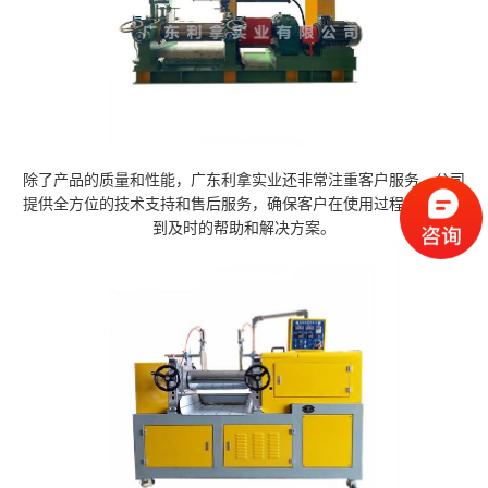
除了产品的质量和性能，广东利拿实业还非常注重客户服务。公司
提供全方位的技术支持和售后服务，确保客户在使用过程中能够得
到及时的帮助和解决方案。