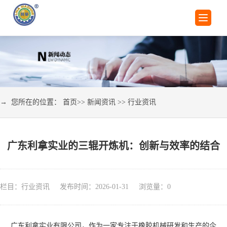
→ 您所在的位置：
首页
>>
新闻资讯
>>
行业资讯
广东利拿实业的三辊开炼机：创新与效率的结合
栏目：行业资讯 发布时间：2026-01-31 浏览量：
0
广东利拿实业有限公司，作为一家专注于橡胶机械研发和生产的企