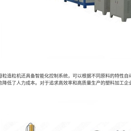
母粒造粒机还具备智能化控制系统，可以根据不同原料的特性自
也降低了人力成本。对于追求高效率和高质量生产的塑料加工企