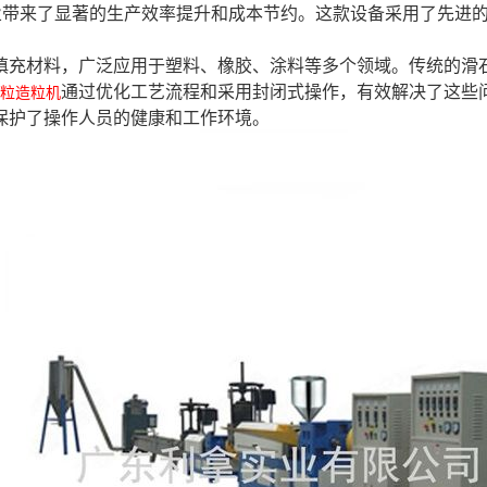
业带来了显著的生产效率提升和成本节约。这款设备采用了先进
。
填充材料，广泛应用于塑料、橡胶、涂料等多个领域。传统的滑
通过优化工艺流程和采用封闭式操作，有效解决了这些
粒造粒机
保护了操作人员的健康和工作环境。