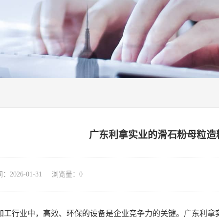
广东利拿实业的滑石粉母粒造
026-01-31 浏览量：
0
加工行业中，高效、环保的设备是企业竞争力的关键。广东利拿