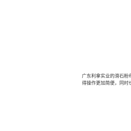
广东利拿实业的滑石粉
得操作更加简便，同时