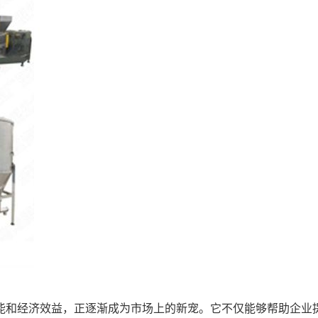
能和经济效益，正逐渐成为市场上的新宠。它不仅能够帮助企业