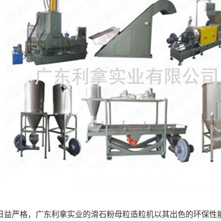
日益严格，广东利拿实业的滑石粉母粒造粒机以其出色的环保性