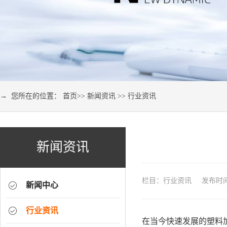
→ 您所在的位置：
首页
>>
新闻资讯
>>
行业资讯
新闻资讯
栏目：行业资讯 发布时间：2
新闻中心
行业资讯
在当今快速发展的塑料