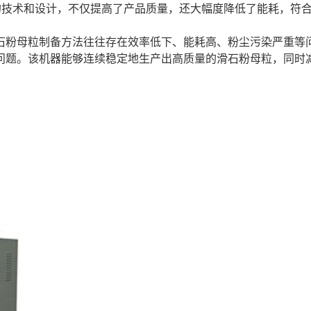
的技术和设计，不仅提高了产品质量，还大幅度降低了能耗，符
石粉母粒制备方法往往存在效率低下、能耗高、粉尘污染严重等
问题。该机器能够连续稳定地生产出高质量的滑石粉母粒，同时