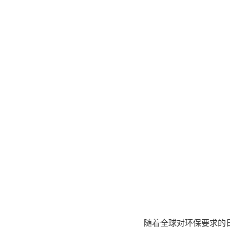
随着全球对环保要求的