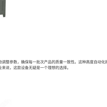
动调整参数，确保每一批次产品的质量一致性。这种高度自动化
业来说，这款设备无疑是一个理想的选择。