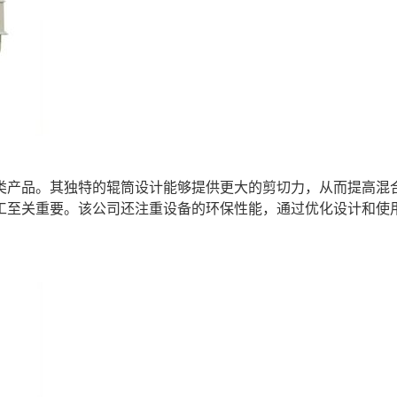
类产品。其独特的辊筒设计能够提供更大的剪切力，从而提高混
工至关重要。该公司还注重设备的环保性能，通过优化设计和使