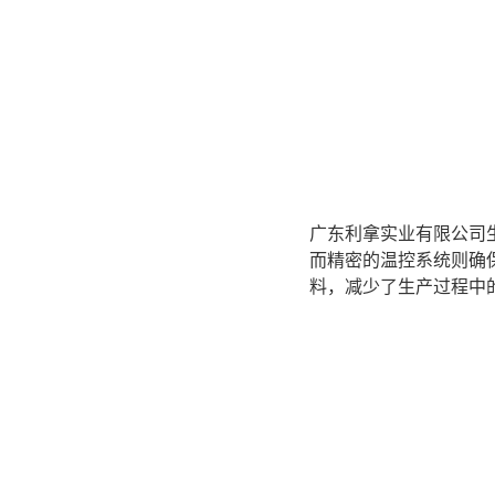
广东利拿实业有限公司
而精密的温控系统则确
料，减少了生产过程中