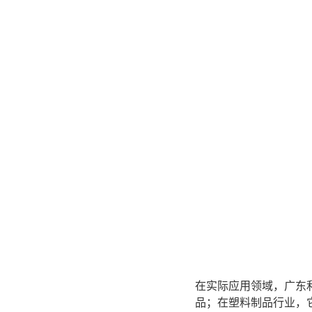
在实际应用领域，广东
品；在塑料制品行业，