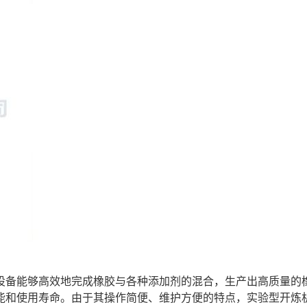
设备能够高效地完成橡胶与各种添加剂的混合，生产出高质量的
能和使用寿命。由于其操作简便、维护方便的特点，实验型开炼