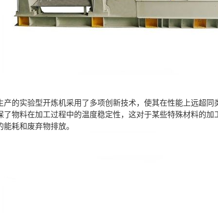
生产的实验型开炼机采用了多项创新技术，使其在性能上远超同
保了物料在加工过程中的温度稳定性，这对于某些特殊材料的加
的能耗和废弃物排放。