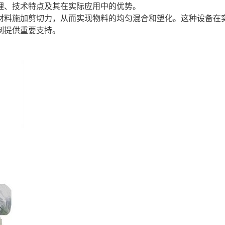
理、技术特点及其在实际应用中的优势。
材料施加剪切力，从而实现物料的均匀混合和塑化。这种设备在
制提供重要支持。