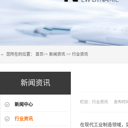
→ 您所在的位置：
首页
>>
新闻资讯
>>
行业资讯
新闻资讯
栏目：行业资讯 发布时间：2
新闻中心
行业资讯
在现代工业制造领域，