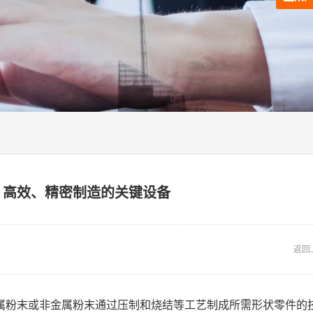
：高效、精密制造的关键设备
返回
属粉末或非金属粉末通过压制和烧结等工艺制成所需形状零件的