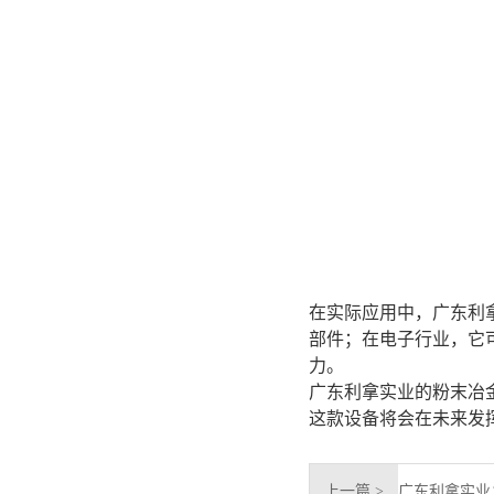
在实际应用中，广东利
部件；在电子行业，它
力。
广东利拿实业的粉末冶
这款设备将会在未来发
上一篇 >