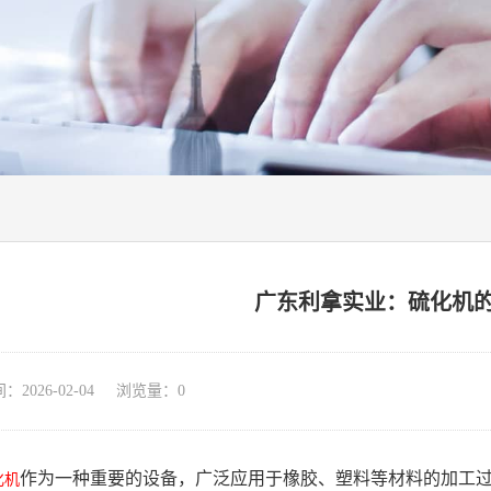
广东利拿实业：硫化机
026-02-04 浏览量：
0
作为一种重要的设备，广泛应用于橡胶、塑料等材料的加工
化机