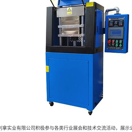
利拿实业有限公司积极参与各类行业展会和技术交流活动，展示