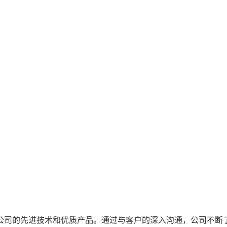
公司的先进技术和优质产品。通过与客户的深入沟通，公司不断