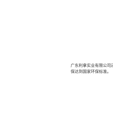
广东利拿实业有限公司
保达到国家环保标准。