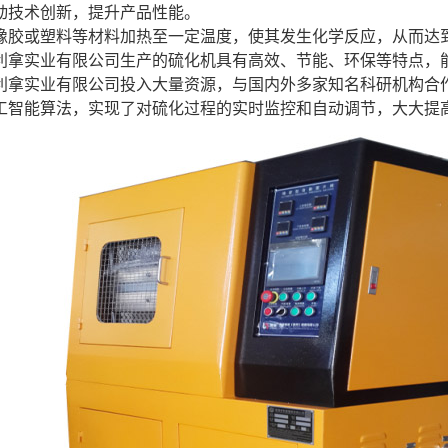
动技术创新，提升产品性能。
橡胶或塑料等材料加热至一定温度，使其发生化学反应，从而达
利拿实业有限公司生产的硫化机具有高效、节能、环保等特点，
利拿实业有限公司投入大量资源，与国内外多家知名科研机构合
工智能算法，实现了对硫化过程的实时监控和自动调节，大大提