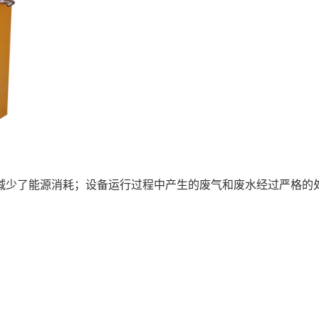
减少了能源消耗；设备运行过程中产生的废气和废水经过严格的