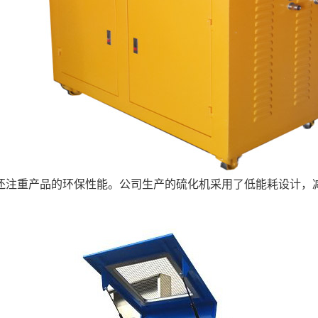
还注重产品的环保性能。公司生产的硫化机采用了低能耗设计，