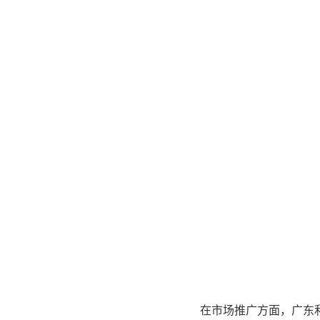
在市场推广方面，广东