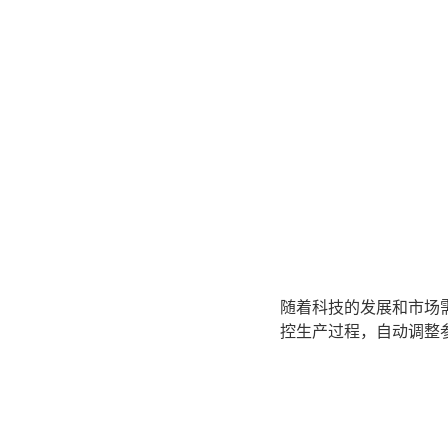
随着科技的发展和市场
控生产过程，自动调整