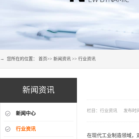
→ 您所在的位置：
首页
>>
新闻资讯
>>
行业资讯
新闻资讯
栏目：行业资讯 发布时间：2
新闻中心
行业资讯
在现代工业制造领域，