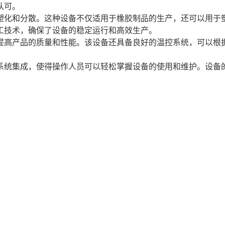
认可。
塑化和分散。这种设备不仅适用于橡胶制品的生产，还可以用于
工技术，确保了设备的稳定运行和高效生产。
提高产品的质量和性能。该设备还具备良好的温控系统，可以根
系统集成，使得操作人员可以轻松掌握设备的使用和维护。设备