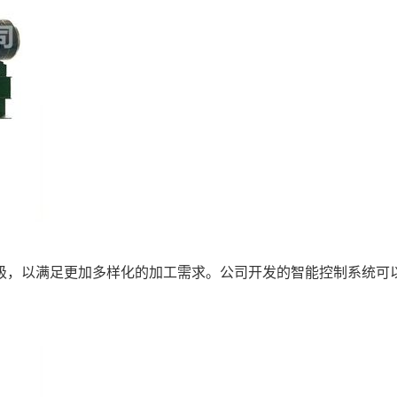
级，以满足更加多样化的加工需求。公司开发的智能控制系统可