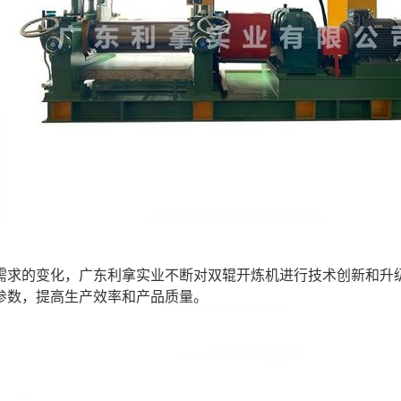
需求的变化，广东利拿实业不断对双辊开炼机进行技术创新和升
参数，提高生产效率和产品质量。