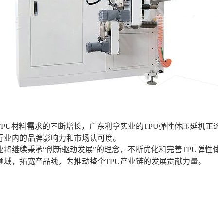
TPU材料需求的不断增长，广东利拿实业的TPU弹性体压延机
行业内的品牌影响力和市场认可度。
业将继续秉承“创新驱动发展”的理念，不断优化和完善TPU弹
领域，拓宽产品线，为推动整个TPU产业链的发展贡献力量。