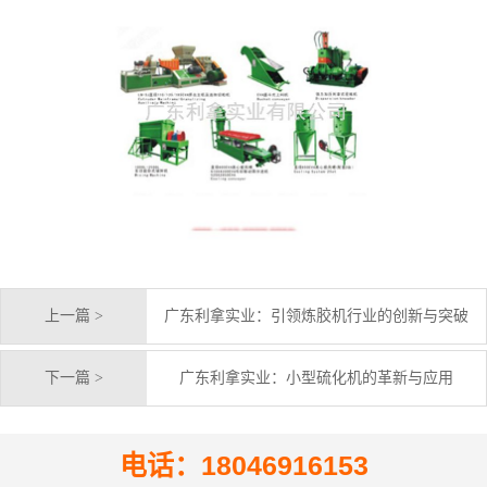
上一篇 >
广东利拿实业：引领炼胶机行业的创新与突破
下一篇 >
广东利拿实业：小型硫化机的革新与应用
电话：18046916153