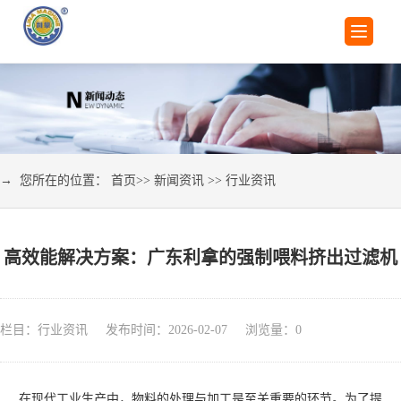
→ 您所在的位置：
首页
>>
新闻资讯
>>
行业资讯
高效能解决方案：广东利拿的强制喂料挤出过滤机
栏目：行业资讯 发布时间：2026-02-07 浏览量：
0
在现代工业生产中，物料的处理与加工是至关重要的环节。为了提