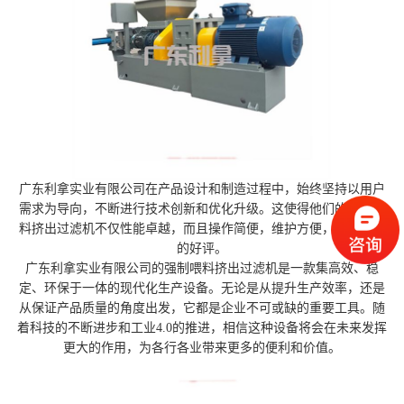
广东利拿实业有限公司在产品设计和制造过程中，始终坚持以用户
需求为导向，不断进行技术创新和优化升级。这使得他们的强制喂
料挤出过滤机不仅性能卓越，而且操作简便，维护方便，深受用户
的好评。
广东利拿实业有限公司的强制喂料挤出过滤机是一款集高效、稳
定、环保于一体的现代化生产设备。无论是从提升生产效率，还是
从保证产品质量的角度出发，它都是企业不可或缺的重要工具。随
着科技的不断进步和工业4.0的推进，相信这种设备将会在未来发挥
更大的作用，为各行各业带来更多的便利和价值。