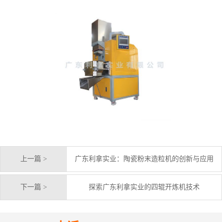
上一篇 >
广东利拿实业：陶瓷粉末造粒机的创新与应用
下一篇 >
探索广东利拿实业的四辊开炼机技术