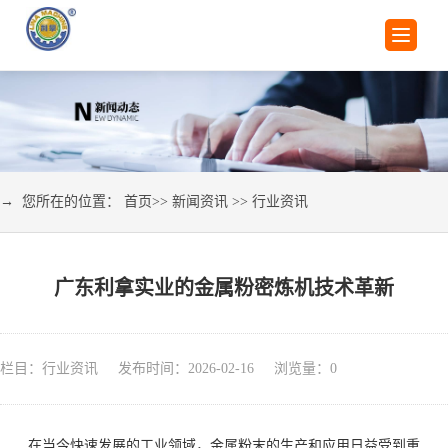
→ 您所在的位置：
首页
>>
新闻资讯
>>
行业资讯
广东利拿实业的金属粉密炼机技术革新
栏目：行业资讯 发布时间：2026-02-16 浏览量：
0
在当今快速发展的工业领域，金属粉末的生产和应用日益受到重