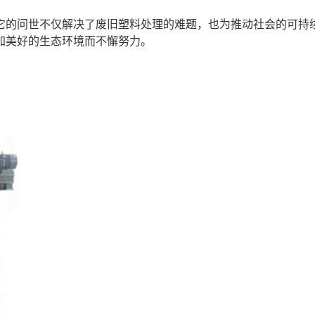
它的问世不仅解决了废旧塑料处理的难题，也为推动社会的可持
加美好的生态环境而不懈努力。