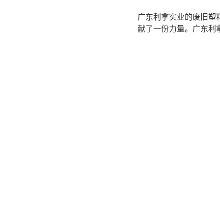
广东利拿实业的废旧塑
献了一份力量。广东利