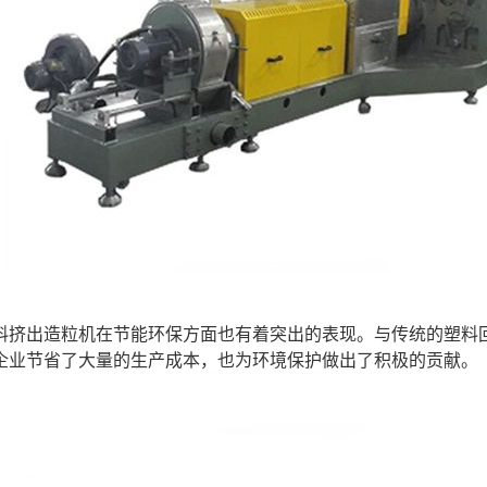
料挤出造粒机在节能环保方面也有着突出的表现。与传统的塑料回
企业节省了大量的生产成本，也为环境保护做出了积极的贡献。