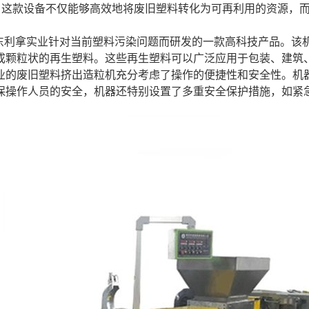
。这款设备不仅能够高效地将废旧塑料转化为可再利用的资源，
东利拿实业针对当前塑料污染问题而研发的一款高科技产品。该
成颗粒状的再生塑料。这些再生塑料可以广泛应用于包装、建筑
业的废旧塑料挤出造粒机充分考虑了操作的便捷性和安全性。机
保操作人员的安全，机器还特别设置了多重安全保护措施，如紧