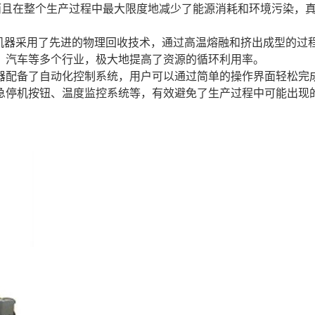
而且在整个生产过程中最大限度地减少了能源消耗和环境污染，
机器采用了先进的物理回收技术，通过高温熔融和挤出成型的过
、汽车等多个行业，极大地提高了资源的循环利用率。
器配备了自动化控制系统，用户可以通过简单的操作界面轻松完
急停机按钮、温度监控系统等，有效避免了生产过程中可能出现