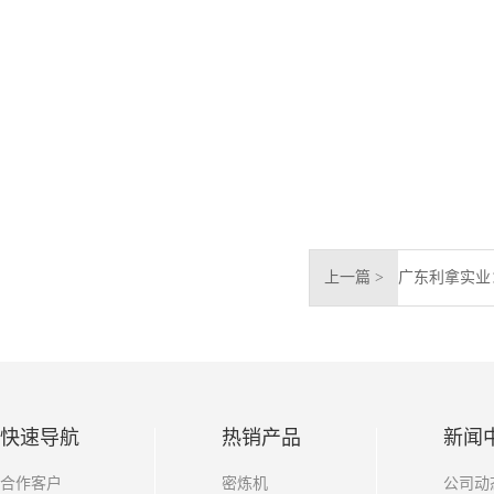
上一篇 >
快速导航
热销产品
新闻
合作客户
密炼机
公司动