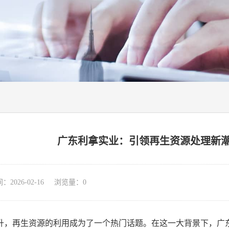
广东利拿实业：引领再生资源处理新
026-02-16 浏览量：
0
升，再生资源的利用成为了一个热门话题。在这一大背景下，广