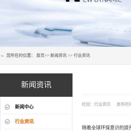
→ 您所在的位置：
首页
>>
新闻资讯
>>
行业资讯
新闻资讯
栏目：行业资讯 发布时间：2
新闻中心
行业资讯
随着全球环保意识的提