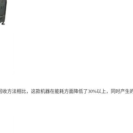
收方法相比，这款机器在能耗方面降低了30%以上，同时产生