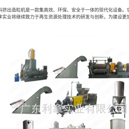
料挤出造粒机是一款集高效、环保、安全于一体的现代化设备。
拿实业将继续致力于再生资源处理技术的研发与创新，为建设更