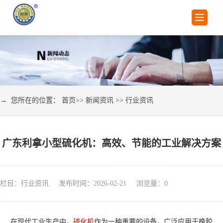
→ 您所在的位置：
首页
>>
新闻资讯
>>
行业资讯
广东利拿小型硫化机：高效、节能的工业解决方案
栏目：行业资讯 发布时间：2026-02-21 浏览量：
0
在现代工业生产中，
硫化机
作为一种重要的设备，广泛应用于橡胶