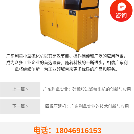
广东利拿小型硫化机以其高效节能、操作简便和广泛的应用范围，
成为众多工业企业的首选设备。随着科技的不断进步，相信广东利
拿将继续创新，为工业领域带来更多优质的产品和服务。
上一篇 >
广东利拿实业：硅橡胶过滤挤出机的创新与应用
下一篇 >
四辊压延机：广东利拿实业的技术创新与应用
电话：18046916153