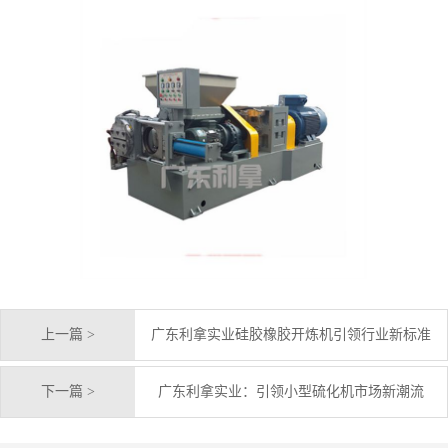
上一篇 >
广东利拿实业硅胶橡胶开炼机引领行业新标准
下一篇 >
广东利拿实业：引领小型硫化机市场新潮流