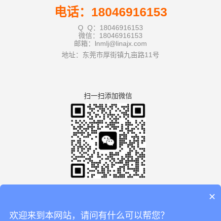
电话：18046916153
Q Q：18046916153
微信：18046916153
邮箱：lnmlj@linajx.com
地址：东莞市厚街镇九亩路11号
扫一扫添加微信
×
欢迎来到本网站，请问有什么可以帮您？