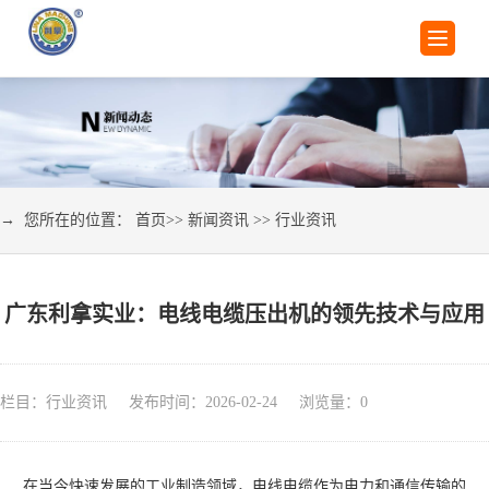
→ 您所在的位置：
首页
>>
新闻资讯
>>
行业资讯
广东利拿实业：电线电缆压出机的领先技术与应用
栏目：行业资讯 发布时间：2026-02-24 浏览量：
0
在当今快速发展的工业制造领域，电线电缆作为电力和通信传输的