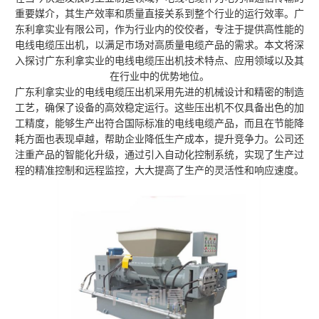
重要媒介，其生产效率和质量直接关系到整个行业的运行效率。广
东利拿实业有限公司，作为行业内的佼佼者，专注于提供高性能的
电线电缆压出机，以满足市场对高质量电缆产品的需求。本文将深
入探讨广东利拿实业的电线电缆压出机技术特点、应用领域以及其
在行业中的优势地位。
广东利拿实业的电线电缆压出机采用先进的机械设计和精密的制造
工艺，确保了设备的高效稳定运行。这些压出机不仅具备出色的加
工精度，能够生产出符合国际标准的电线电缆产品，而且在节能降
耗方面也表现卓越，帮助企业降低生产成本，提升竞争力。公司还
注重产品的智能化升级，通过引入自动化控制系统，实现了生产过
程的精准控制和远程监控，大大提高了生产的灵活性和响应速度。