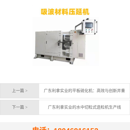
上一篇 >
广东利拿实业的平板硫化机：高效与创新并重
下一篇 >
广东利拿实业的水中切粒式造粒机生产线