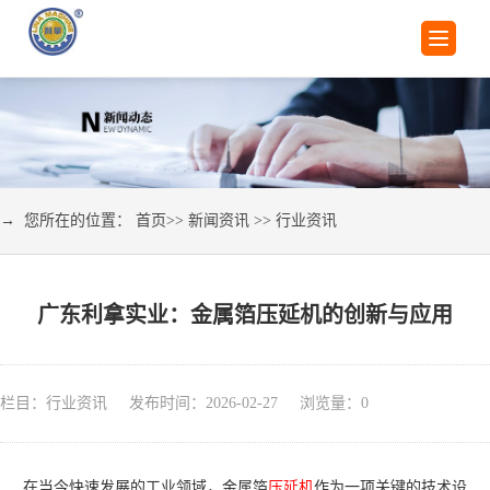
→ 您所在的位置：
首页
>>
新闻资讯
>>
行业资讯
广东利拿实业：金属箔压延机的创新与应用
栏目：行业资讯 发布时间：2026-02-27 浏览量：
0
在当今快速发展的工业领域，金属箔
压延机
作为一项关键的技术设