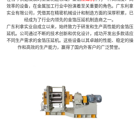
效率的设备，在金属加工行业中扮演着至关重要的角色。广东利拿
实业有限公司，凭借其在精密机械设计和制造方面的深厚积累，已
经成为了行业内领先的金箔压延机制造商之一。
广东利拿实业自成立以来，始终致力于研发和生产高性能的金箔压
延机。公司通过不断的技术创新和优化设计，成功开发出多款适应
不同生产需求的金箔压延机。这些设备以其卓越的性能、稳定的操
作和高效的生产能力，赢得了国内外客户的广泛赞誉。