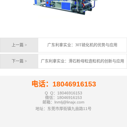
上一篇 >
广东利拿实业：30T硫化机的优势与应用
下一篇 >
广东利拿实业：滑石粉母粒造粒机的创新与应用
电话：18046916153
Q Q：18046916153
微信：18046916153
邮箱：lnmlj@linajx.com
地址：东莞市厚街镇九亩路11号