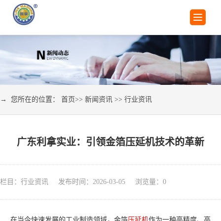
→ 您所在的位置：
首页
>>
新闻资讯
>>
行业资讯
广东利拿实业：引领金箔压延机技术的革新
栏目：行业资讯 发布时间：2026-03-05 浏览量：
0
在当今快速发展的工业制造领域，金箔
压延机
作为一种高精度、高