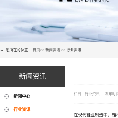
→ 您所在的位置：
首页
>>
新闻资讯
>>
行业资讯
新闻资讯
栏目：行业资讯 发布时间：2
新闻中心
行业资讯
在现代鞋业制造中，鞋