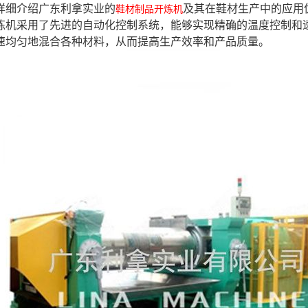
详细介绍广东利拿实业的
及其在鞋材生产中的应用
鞋材制品开炼机
炼机采用了先进的自动化控制系统，能够实现精确的温度控制和
速均匀地混合各种材料，从而提高生产效率和产品质量。