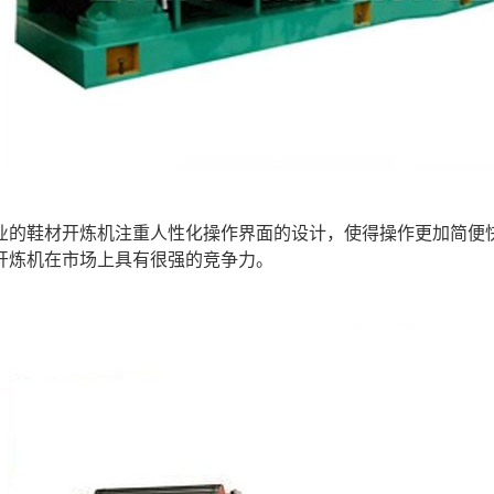
业的鞋材开炼机注重人性化操作界面的设计，使得操作更加简便
开炼机在市场上具有很强的竞争力。