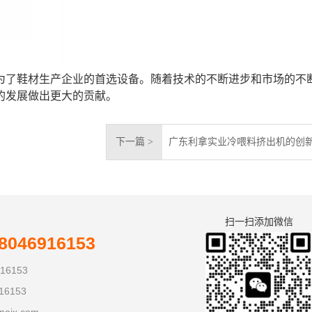
为了鞋材生产企业的首选设备。随着技术的不断进步和市场的不
的发展做出更大的贡献。
下一篇 >
广东利拿实业冷喂料挤出机的创
扫一扫添加微信
046916153
16153
16153