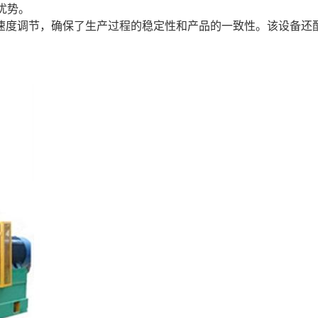
优势。
速度调节，确保了生产过程的稳定性和产品的一致性。该设备还