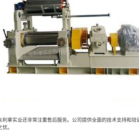
东利拿实业还非常注重售后服务。公司提供全面的技术支持和培
之忧。