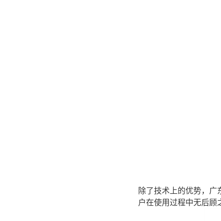
除了技术上的优势，广
户在使用过程中无后顾