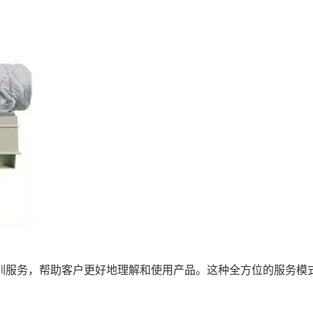
训服务，帮助客户更好地理解和使用产品。这种全方位的服务模