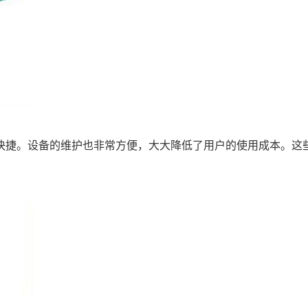
快捷。设备的维护也非常方便，大大降低了用户的使用成本。这