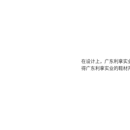
在设计上，广东利拿实
得广东利拿实业的鞋材