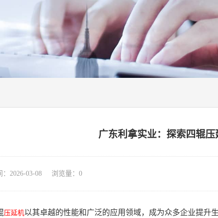
广东利拿实业：探索四辊压
026-03-08 浏览量：
0
辊
以其卓越的性能和广泛的应用领域，成为众多企业提升
压延机