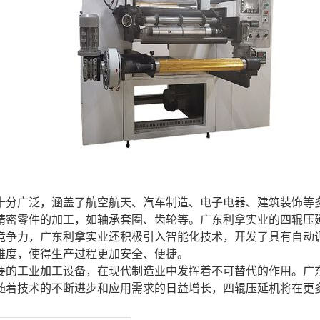
十分广泛，涵盖了航空航天、汽车制造、电子电器、建筑装饰等
精密零件的加工，如轴承套圈、齿轮等。广东利拿实业的四辊压
竞争力，广东利拿实业还积极引入智能化技术，开发了具有自动
难度，使得生产过程更加安全、便捷。
要的工业加工设备，在现代制造业中发挥着不可替代的作用。广
随着技术的不断进步和应用需求的日益增长，四辊压延机将在更