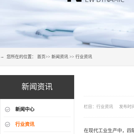
→ 您所在的位置：
首页
>>
新闻资讯
>>
行业资讯
新闻资讯
栏目：行业资讯 发布时间：2
新闻中心
行业资讯
在现代工业生产中，四