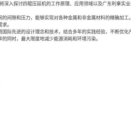
将深入探讨四辊压延机的工作原理、应用领域以及广东利拿实业
间的间隙和压力，能够实现对各种金属和非金属材料的精确加工
需求。
用国际先进的设计理念和技术，结合多年的实践经验，不断优化
率的同时，最大限度地减少能源消耗和环境污染。