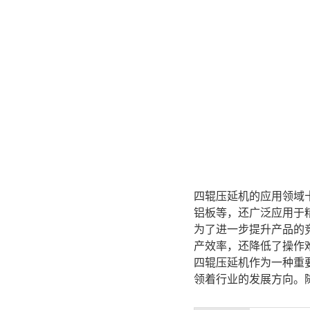
四辊压延机的应用领域
铝板等，还广泛应用于
为了进一步提升产品的
产效率，还降低了操作
四辊压延机作为一种重
领着行业的发展方向。