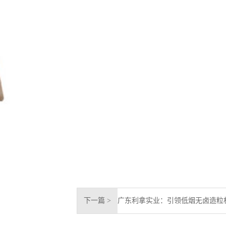
下一篇 >