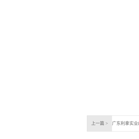
上一篇 >