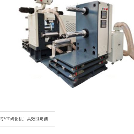
广东利拿实业的30T硫化机：高效能与创新技术的结合