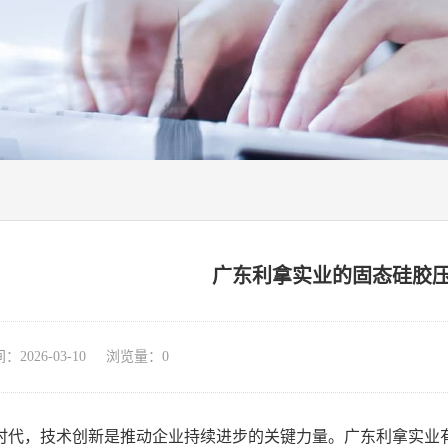
广东利拿实业的固态硅胶
026-03-10 浏览量：
0
时代，技术创新是推动企业持续进步的关键力量。广东利拿实业