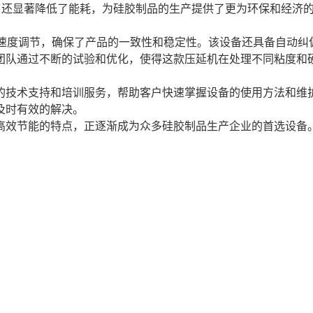
，还显著降低了能耗，为硅胶制品的生产提供了更为环保和经济
速度调节，确保了产品的一致性和稳定性。该设备还具备自动纠
团队通过不断的试验和优化，使得这款压延机在处理不同粘度和
的技术支持和培训服务，帮助客户快速掌握设备的使用方法和维
及时有效的解决。
高效节能的特点，正逐渐成为众多硅胶制品生产企业的首选设备