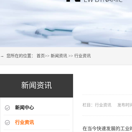
→ 您所在的位置：
首页
>>
新闻资讯
>>
行业资讯
新闻资讯
栏目：行业资讯 发布时间：2
新闻中心
行业资讯
在当今快速发展的工业