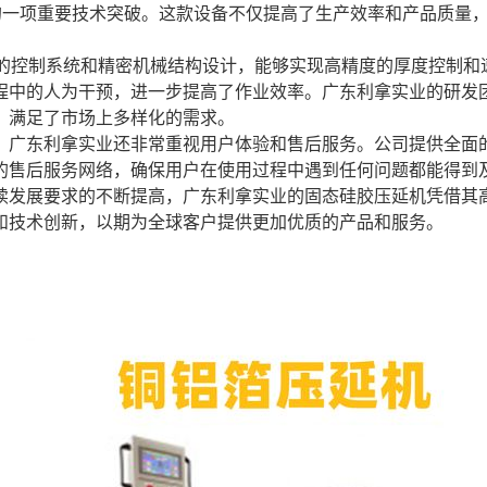
的一项重要技术突破。这款设备不仅提高了生产效率和产品质量
的控制系统和精密机械结构设计，能够实现高精度的厚度控制和
程中的人为干预，进一步提高了作业效率。广东利拿实业的研发
，满足了市场上多样化的需求。
，广东利拿实业还非常重视用户体验和售后服务。公司提供全面
的售后服务网络，确保用户在使用过程中遇到任何问题都能得到
续发展要求的不断提高，广东利拿实业的固态硅胶压延机凭借其
和技术创新，以期为全球客户提供更加优质的产品和服务。