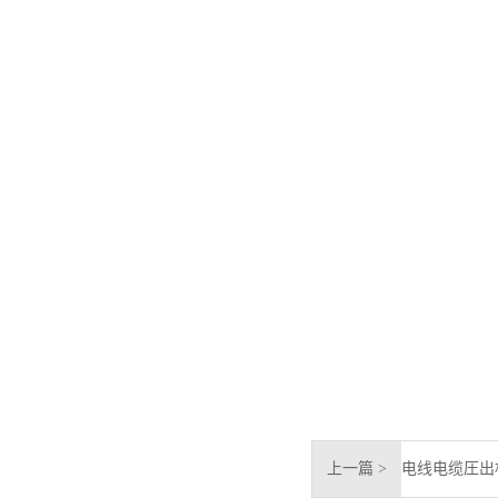
上一篇 >