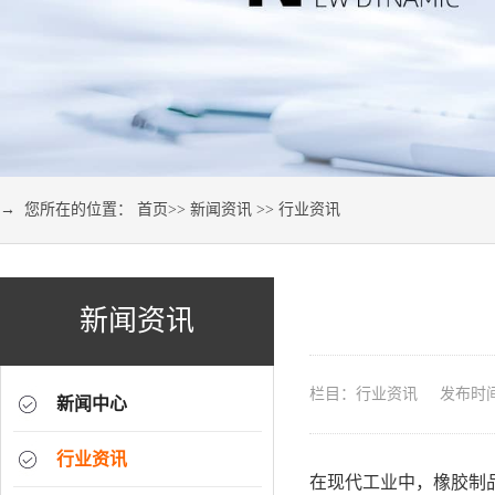
→ 您所在的位置：
首页
>>
新闻资讯
>>
行业资讯
新闻资讯
栏目：行业资讯 发布时间：2
新闻中心
行业资讯
在现代工业中，橡胶制