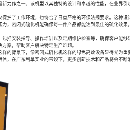
最新力作之一。该机型以其独特的设计和卓越的性能，在业界引
仅保护了工作环境，也符合了日益严格的环保法规要求。这种设
压力，密闭式硫化机能确保每一件产品都能达到最佳的硫化效果
，包括安装指导、操作培训以及定期维护检查等，确保客户能够
决方案，帮助客户解决特定生产难题。
这样的背景下，像密闭式硫化机这样的绿色高效设备显得尤为重
相信，在广东利拿实业的带领下，更多创新技术和产品将会不断