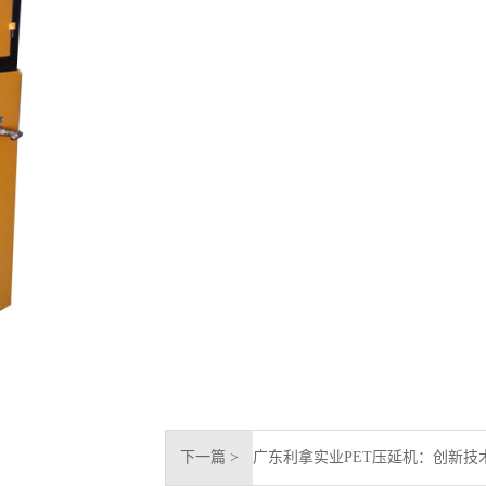
下一篇 >