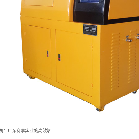
电线电缆圧出机：广东利拿实业的高效解决方案