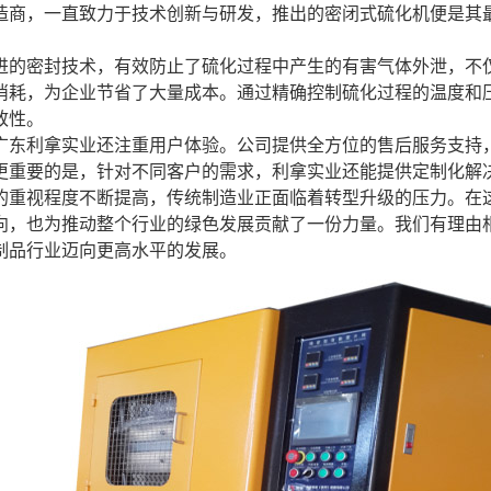
造商，一直致力于技术创新与研发，推出的密闭式硫化机便是其
进的密封技术，有效防止了硫化过程中产生的有害气体外泄，不
消耗，为企业节省了大量成本。通过精确控制硫化过程的温度和
致性。
广东利拿实业还注重用户体验。公司提供全方位的售后服务支持
更重要的是，针对不同客户的需求，利拿实业还能提供定制化解
的重视程度不断提高，传统制造业正面临着转型升级的压力。在
向，也为推动整个行业的绿色发展贡献了一份力量。我们有理由
制品行业迈向更高水平的发展。