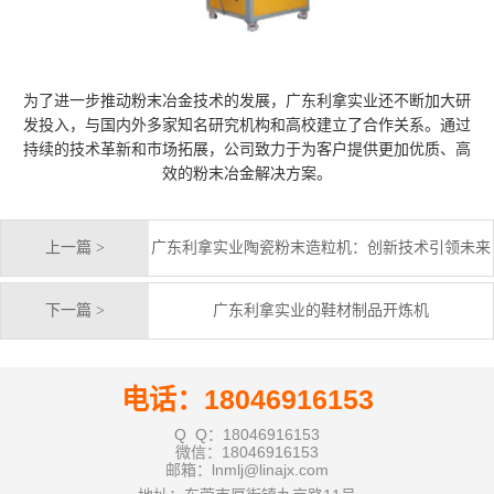
为了进一步推动粉末冶金技术的发展，广东利拿实业还不断加大研
发投入，与国内外多家知名研究机构和高校建立了合作关系。通过
持续的技术革新和市场拓展，公司致力于为客户提供更加优质、高
效的粉末冶金解决方案。
上一篇 >
广东利拿实业陶瓷粉末造粒机：创新技术引领未来
下一篇 >
广东利拿实业的鞋材制品开炼机
电话：18046916153
Q Q：18046916153
微信：18046916153
邮箱：lnmlj@linajx.com