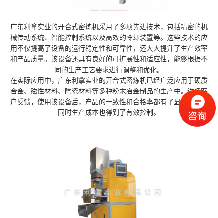
广东利拿实业的开合式密炼机采用了多项先进技术，包括精密的机
械传动系统、智能控制系统以及高效的冷却装置等。这些技术的应
用不仅提高了设备的运行稳定性和可靠性，还大大提升了生产效率
和产品质量。该设备还具有良好的可扩展性和适应性，能够根据不
同的生产工艺要求进行调整和优化。
在实际应用中，广东利拿实业的开合式密炼机已经广泛应用于硬质
合金、磁性材料、陶瓷材料等多种粉末冶金制品的生产中。许多客
户反馈，使用该设备后，产品的一致性和合格率都有了显著提高，
同时生产成本也得到了有效控制。