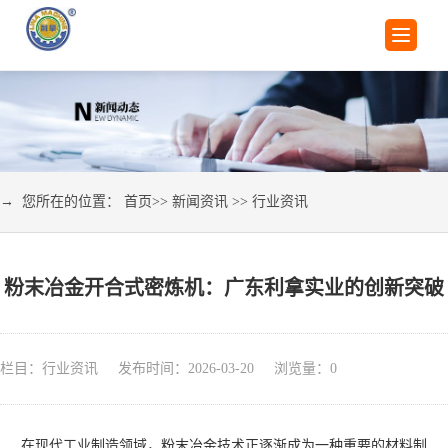
→ 您所在的位置：
首页
>>
新闻资讯
>>
行业资讯
粉末冶金开合式密炼机：广东利拿实业的创新突破
栏目：行业资讯 发布时间：2026-03-20 浏览量：
0
在现代工业制造领域，粉末冶金技术正逐渐成为一种重要的材料制