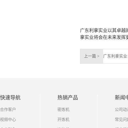
广东利拿实业以其卓越
拿实业将会在未来发挥
上一篇 >
快速导航
热销产品
新闻
合作客户
密炼机
公司动
视频中心
开炼机
常见问