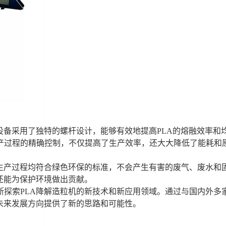
设备采用了独特的螺杆设计，能够有效地提高PLA的熔融效率和
产过程的精确控制，不仅提高了生产效率，还大大降低了能耗和
生产过程均符合绿色环保的标准，不会产生有害的废气、废水和
还能为保护环境做出贡献。
探索PLA降解造粒机的新技术和新应用领域。通过与国内外多
未来发展方向提供了新的思路和可能性。