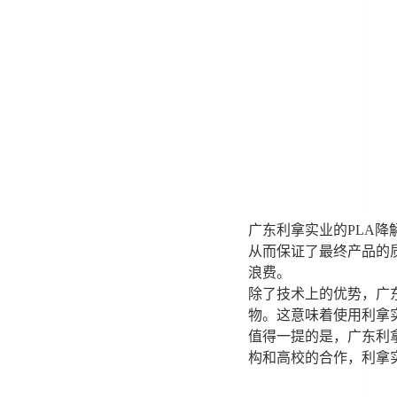
广东利拿实业的PLA
从而保证了最终产品的
浪费。
除了技术上的优势，广
物。这意味着使用利拿
值得一提的是，广东利
构和高校的合作，利拿