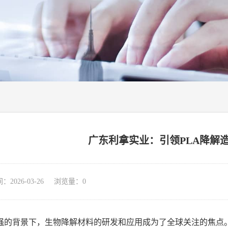
广东利拿实业：引领PLA降解
026-03-26 浏览量：
0
强的背景下，生物降解材料的研发和应用成为了全球关注的焦点。