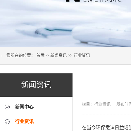
→ 您所在的位置：
首页
>>
新闻资讯
>>
行业资讯
新闻资讯
栏目：行业资讯 发布时间：2
新闻中心
行业资讯
在当今环保意识日益增