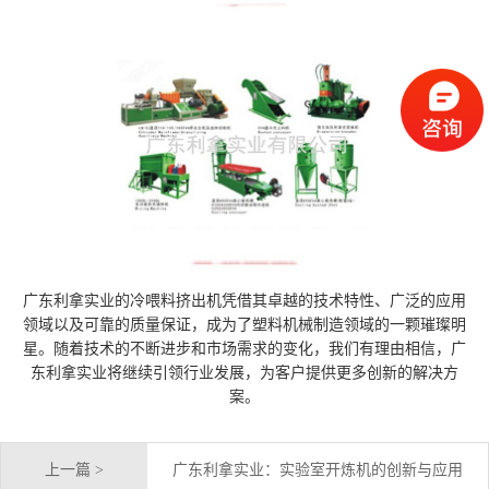
广东利拿实业的冷喂料挤出机凭借其卓越的技术特性、广泛的应用
领域以及可靠的质量保证，成为了塑料机械制造领域的一颗璀璨明
星。随着技术的不断进步和市场需求的变化，我们有理由相信，广
东利拿实业将继续引领行业发展，为客户提供更多创新的解决方
案。
上一篇 >
广东利拿实业：实验室开炼机的创新与应用