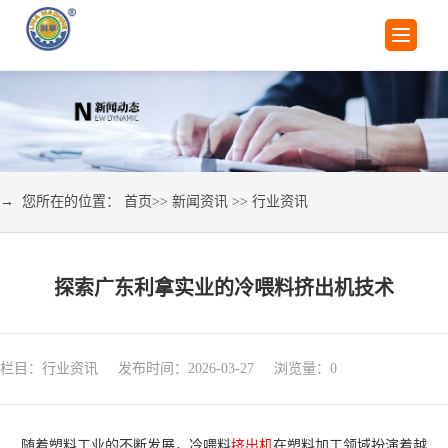
→ 您所在的位置：
首页
>>
新闻资讯
>>
行业资讯
探索广东利拿实业的冷喂料挤出机技术
栏目：行业资讯 发布时间：2026-03-27 浏览量：
0
随着塑料工业的不断发展，冷喂料
挤出机
在塑料加工领域扮演着越