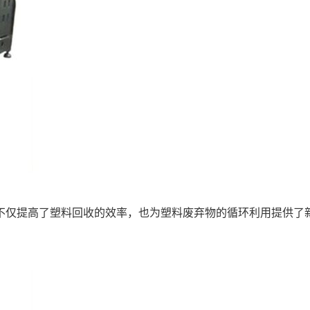
不仅提高了塑料回收的效率，也为塑料废弃物的循环利用提供了
。