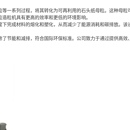
粒等一系列过程，将其转化为可再利用的石头纸母粒。这种母粒
粒造粒机具有更高的效率和更低的环境影响。
度下完成材料的熔化和塑化，从而减少了能源消耗和碳排放。该
虑了节能和减排，符合国际环保标准。公司致力于通过提供高效