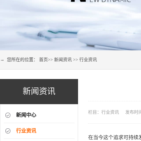
→ 您所在的位置：
首页
>>
新闻资讯
>>
行业资讯
新闻资讯
栏目：行业资讯 发布时间：2
新闻中心
行业资讯
在当今这个追求可持续