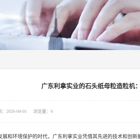
广东利拿实业的石头纸母粒造粒机
026-04-01 浏览量：
0
发展和环境保护的时代，广东利拿实业凭借其先进的技术和创新