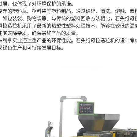
进展，也体现了对环境保护的承诺。
废弃的塑料瓶、塑料袋等塑料制品，通过破碎、清洗、熔融、造
，如包装袋、购物袋等。与传统的塑料回收方法相比，石头纸母
母粒造粒机采用了最新的热塑性塑料处理技术，能够在较低的温
能够去除杂质，确保最终产品的质量。
东利拿实业还注重产品的环保性能。石头纸母粒造粒机的设计考
现绿色生产和可持续发展目标。