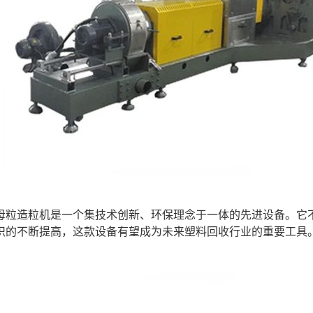
母粒造粒机是一个集技术创新、环保理念于一体的先进设备。它
识的不断提高，这款设备有望成为未来塑料回收行业的重要工具