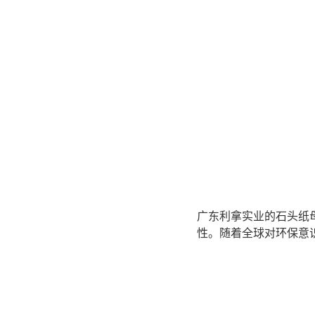
广东利拿实业的石头纸
性。随着全球对环保意