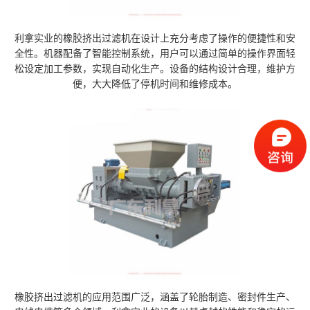
利拿实业的橡胶挤出过滤机在设计上充分考虑了操作的便捷性和安
全性。机器配备了智能控制系统，用户可以通过简单的操作界面轻
松设定加工参数，实现自动化生产。设备的结构设计合理，维护方
便，大大降低了停机时间和维修成本。
橡胶挤出过滤机的应用范围广泛，涵盖了轮胎制造、密封件生产、