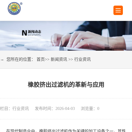
→ 您所在的位置：
首页
>>
新闻资讯
>>
行业资讯
橡胶挤出过滤机的革新与应用
栏目：行业资讯 发布时间：2026-04-03 浏览量：
0
在现代制造业中，橡胶挤出过滤机作为关键的加工设备之一，其性