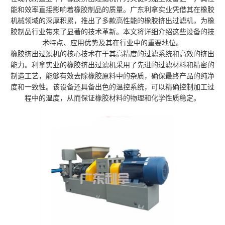
能和效率直接影响着橡胶制品的质量。广东利拿实业凭借其在橡胶
机械领域的深厚积累，推出了多款高性能的橡胶挤出过滤机，为橡
胶制品行业带来了显著的技术革新。本文将详细介绍这些设备的技
术特点、应用优势及其在行业中的重要地位。
橡胶挤出过滤机的核心技术在于其高精度的过滤系统和高效的挤出
能力。利拿实业的橡胶挤出过滤机采用了先进的过滤材料和精密的
制造工艺，能够有效去除橡胶原料中的杂质，确保最终产品的纯净
度和一致性。该设备还具备出色的温控系统，可以精确控制加工过
程中的温度，从而保证橡胶材料的物理和化学性质稳定。