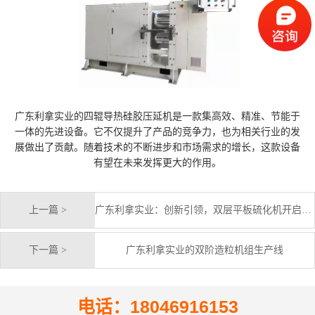
广东利拿实业的四辊导热硅胶压延机是一款集高效、精准、节能于
一体的先进设备。它不仅提升了产品的竞争力，也为相关行业的发
展做出了贡献。随着技术的不断进步和市场需求的增长，这款设备
有望在未来发挥更大的作用。
上一篇 >
广东利拿实业：创新引领，双层平板硫化机开启工业新纪元
下一篇 >
广东利拿实业的双阶造粒机组生产线
电话：18046916153