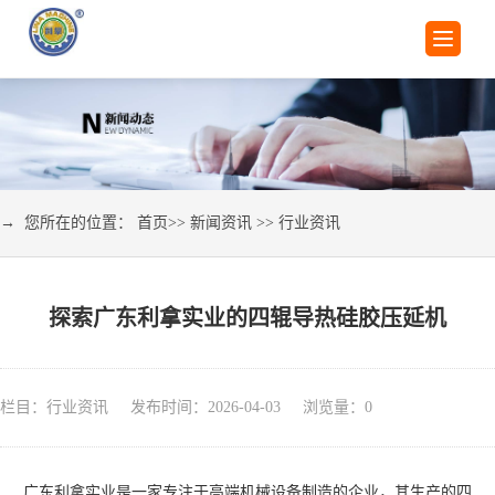
→ 您所在的位置：
首页
>>
新闻资讯
>>
行业资讯
探索广东利拿实业的四辊导热硅胶压延机
栏目：行业资讯 发布时间：2026-04-03 浏览量：
0
广东利拿实业是一家专注于高端机械设备制造的企业，其生产的四