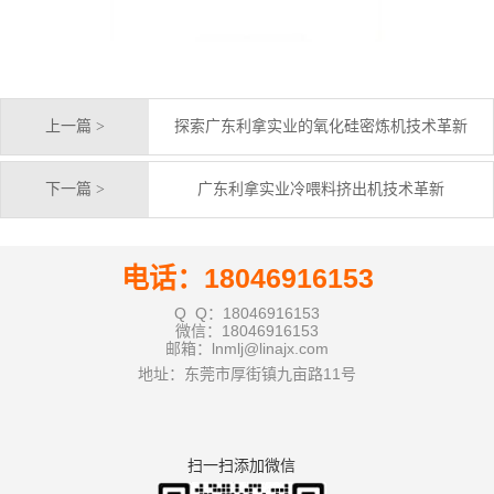
上一篇 >
探索广东利拿实业的氧化硅密炼机技术革新
下一篇 >
广东利拿实业冷喂料挤出机技术革新
电话：18046916153
Q Q：18046916153
微信：18046916153
邮箱：lnmlj@linajx.com
地址：东莞市厚街镇九亩路11号
扫一扫添加微信