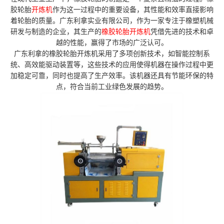
胶轮胎
开炼机
作为这一过程中的重要设备，其性能和效率直接影响
着轮胎的质量。广东利拿实业有限公司，作为一家专注于橡塑机械
研发与制造的企业，其生产的
橡胶轮胎开炼机
凭借先进的技术和卓
越的性能，赢得了市场的广泛认可。
广东利拿的橡胶轮胎开炼机采用了多项创新技术，如智能控制系
统、高效能驱动装置等，这些技术的应用使得机器在操作过程中更
加稳定可靠，同时也提高了生产效率。该机器还具有节能环保的特
点，符合当前工业绿色发展的趋势。