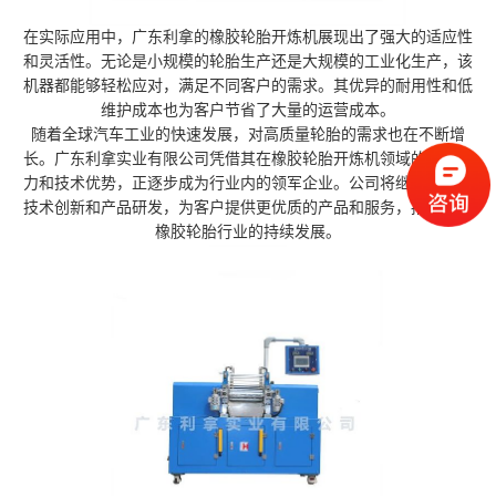
在实际应用中，广东利拿的橡胶轮胎开炼机展现出了强大的适应性
和灵活性。无论是小规模的轮胎生产还是大规模的工业化生产，该
机器都能够轻松应对，满足不同客户的需求。其优异的耐用性和低
维护成本也为客户节省了大量的运营成本。
随着全球汽车工业的快速发展，对高质量轮胎的需求也在不断增
长。广东利拿实业有限公司凭借其在橡胶轮胎开炼机领域的专业能
力和技术优势，正逐步成为行业内的领军企业。公司将继续致力于
技术创新和产品研发，为客户提供更优质的产品和服务，推动整个
橡胶轮胎行业的持续发展。