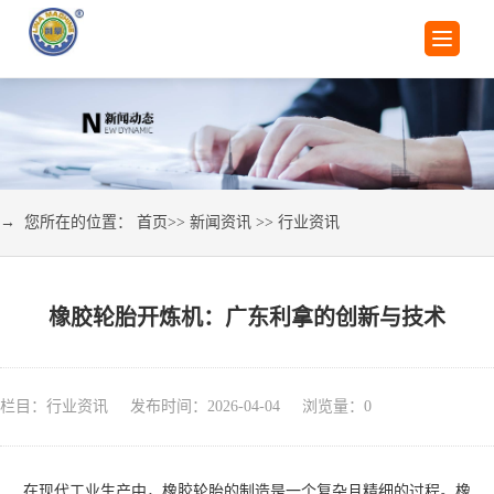
→ 您所在的位置：
首页
>>
新闻资讯
>>
行业资讯
橡胶轮胎开炼机：广东利拿的创新与技术
栏目：行业资讯 发布时间：2026-04-04 浏览量：
0
在现代工业生产中，橡胶轮胎的制造是一个复杂且精细的过程。橡