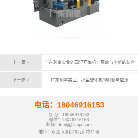
上一篇 >
广东利拿实业的四辊开炼机：高效与创新的结合
下一篇 >
广东利拿实业：小型硫化机的创新与应用
电话：18046916153
Q Q：18046916153
微信：18046916153
邮箱：lnmlj@linajx.com
地址：东莞市厚街镇九亩路11号