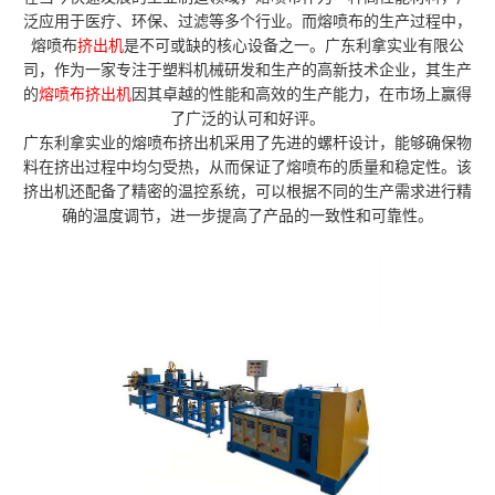
泛应用于医疗、环保、过滤等多个行业。而熔喷布的生产过程中，
熔喷布
挤出机
是不可或缺的核心设备之一。广东利拿实业有限公
司，作为一家专注于塑料机械研发和生产的高新技术企业，其生产
的
熔喷布挤出机
因其卓越的性能和高效的生产能力，在市场上赢得
了广泛的认可和好评。
广东利拿实业的熔喷布挤出机采用了先进的螺杆设计，能够确保物
料在挤出过程中均匀受热，从而保证了熔喷布的质量和稳定性。该
挤出机还配备了精密的温控系统，可以根据不同的生产需求进行精
确的温度调节，进一步提高了产品的一致性和可靠性。