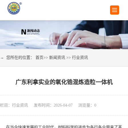
→ 您所在的位置：
首页
>>
新闻资讯
>>
行业资讯
广东利拿实业的氧化锆混炼造粒一体机
栏目：行业资讯 发布时间：2026-04-07 浏览量：
0
在当今快速发展的工业时代，材料科学的进步为各行各业带来了革