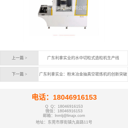
上一篇 >
广东利拿实业的水中切粒式造粒机生产线
下一篇 >
广东利拿实业：粉末冶金抽真空密炼机的创新突破
电话：18046916153
Q Q：18046916153
微信：18046916153
邮箱：lnmlj@linajx.com
地址：东莞市厚街镇九亩路11号