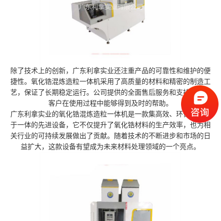
除了技术上的创新，广东利拿实业还注重产品的可靠性和维护的便
捷性。氧化锆混炼造粒一体机采用了高质量的材料和精密的制造工
艺，保证了长期稳定运行。公司提供的全面售后服务和支持，确保
客户在使用过程中能够得到及时的帮助。
广东利拿实业的氧化锆混炼造粒一体机是一款集高效、环保、节能
于一体的先进设备，它不仅提升了氧化锆材料的生产效率，也为相
关行业的可持续发展做出了贡献。随着技术的不断进步和市场的日
益扩大，这款设备有望成为未来材料处理领域的一个亮点。