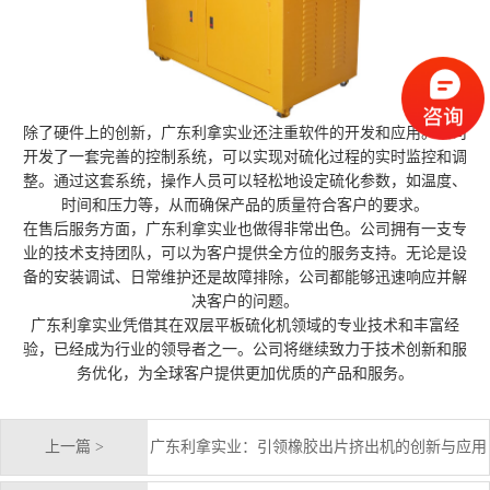
除了硬件上的创新，广东利拿实业还注重软件的开发和应用。公司
开发了一套完善的控制系统，可以实现对硫化过程的实时监控和调
整。通过这套系统，操作人员可以轻松地设定硫化参数，如温度、
时间和压力等，从而确保产品的质量符合客户的要求。
在售后服务方面，广东利拿实业也做得非常出色。公司拥有一支专
业的技术支持团队，可以为客户提供全方位的服务支持。无论是设
备的安装调试、日常维护还是故障排除，公司都能够迅速响应并解
决客户的问题。
广东利拿实业凭借其在双层平板硫化机领域的专业技术和丰富经
验，已经成为行业的领导者之一。公司将继续致力于技术创新和服
务优化，为全球客户提供更加优质的产品和服务。
上一篇 >
广东利拿实业：引领橡胶出片挤出机的创新与应用