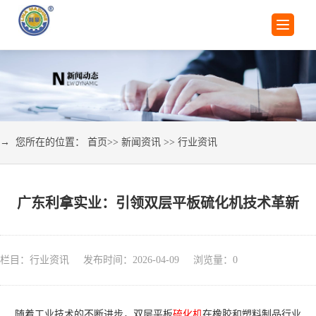
→ 您所在的位置：
首页
>>
新闻资讯
>>
行业资讯
广东利拿实业：引领双层平板硫化机技术革新
栏目：行业资讯 发布时间：2026-04-09 浏览量：
0
随着工业技术的不断进步，双层平板
硫化机
在橡胶和塑料制品行业