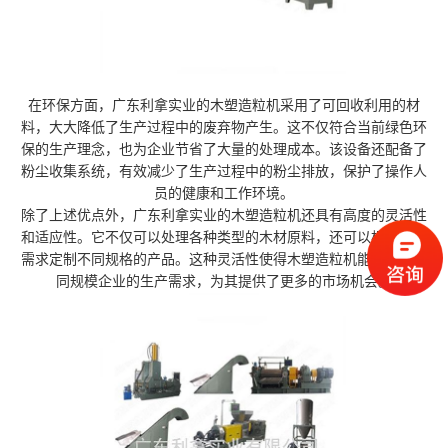
在环保方面，广东利拿实业的木塑造粒机采用了可回收利用的材
料，大大降低了生产过程中的废弃物产生。这不仅符合当前绿色环
保的生产理念，也为企业节省了大量的处理成本。该设备还配备了
粉尘收集系统，有效减少了生产过程中的粉尘排放，保护了操作人
员的健康和工作环境。
除了上述优点外，广东利拿实业的木塑造粒机还具有高度的灵活性
和适应性。它不仅可以处理各种类型的木材原料，还可以根据客户
需求定制不同规格的产品。这种灵活性使得木塑造粒机能够满足不
同规模企业的生产需求，为其提供了更多的市场机会。