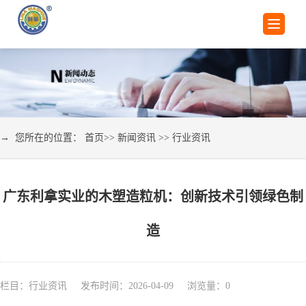
→ 您所在的位置：
首页
>>
新闻资讯
>>
行业资讯
广东利拿实业的木塑造粒机：创新技术引领绿色制
造
栏目：行业资讯 发布时间：2026-04-09 浏览量：
0