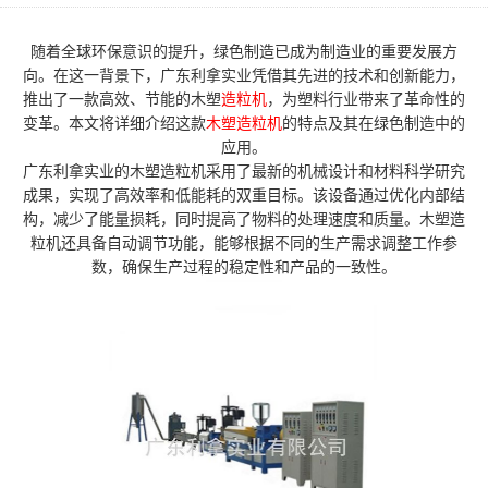
随着全球环保意识的提升，绿色制造已成为制造业的重要发展方
向。在这一背景下，广东利拿实业凭借其先进的技术和创新能力，
推出了一款高效、节能的木塑
造粒机
，为塑料行业带来了革命性的
变革。本文将详细介绍这款
木塑造粒机
的特点及其在绿色制造中的
应用。
广东利拿实业的木塑造粒机采用了最新的机械设计和材料科学研究
成果，实现了高效率和低能耗的双重目标。该设备通过优化内部结
构，减少了能量损耗，同时提高了物料的处理速度和质量。木塑造
粒机还具备自动调节功能，能够根据不同的生产需求调整工作参
数，确保生产过程的稳定性和产品的一致性。