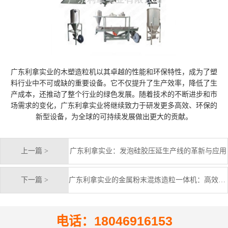
广东利拿实业的木塑造粒机以其卓越的性能和环保特性，成为了塑
料行业中不可或缺的重要设备。它不仅提升了生产效率，降低了生
产成本，还推动了整个行业的绿色发展。随着技术的不断进步和市
场需求的变化，广东利拿实业将继续致力于研发更多高效、环保的
新型设备，为全球的可持续发展做出更大的贡献。
上一篇 >
广东利拿实业：发泡硅胶压延生产线的革新与应用
下一篇 >
广东利拿实业的金属粉末混炼造粒一体机：高效、精准的解决方案
电话：18046916153