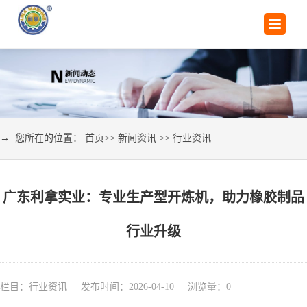
→ 您所在的位置：
首页
>>
新闻资讯
>>
行业资讯
广东利拿实业：专业生产型开炼机，助力橡胶制品
行业升级
栏目：行业资讯 发布时间：2026-04-10 浏览量：
0