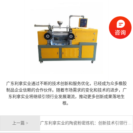
广东利拿实业通过不断的技术创新和服务优化，已经成为众多橡胶
制品企业信赖的合作伙伴。随着市场需求的变化和技术的进步，广
东利拿实业将继续引领行业发展潮流，推动更多创新成果落地生
根。
上一篇 >
广东利拿实业的陶瓷粉密炼机：创新技术引领行业新标准