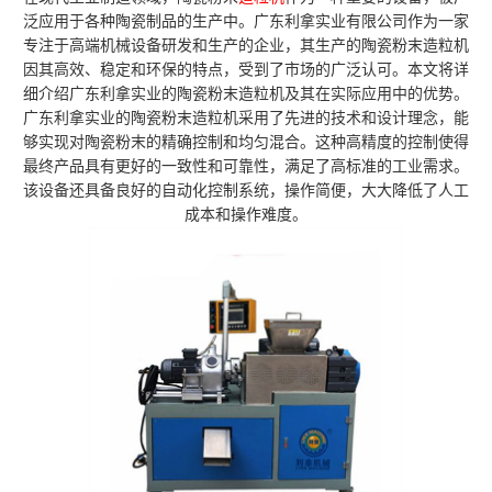
泛应用于各种陶瓷制品的生产中。广东利拿实业有限公司作为一家
专注于高端机械设备研发和生产的企业，其生产的陶瓷粉末造粒机
因其高效、稳定和环保的特点，受到了市场的广泛认可。本文将详
细介绍广东利拿实业的陶瓷粉末造粒机及其在实际应用中的优势。
广东利拿实业的陶瓷粉末造粒机采用了先进的技术和设计理念，能
够实现对陶瓷粉末的精确控制和均匀混合。这种高精度的控制使得
最终产品具有更好的一致性和可靠性，满足了高标准的工业需求。
该设备还具备良好的自动化控制系统，操作简便，大大降低了人工
成本和操作难度。