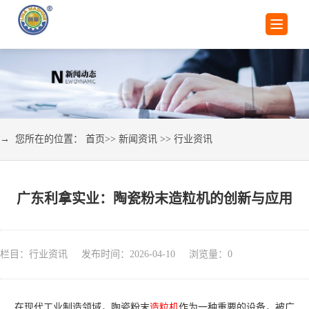
→ 您所在的位置：
首页
>>
新闻资讯
>>
行业资讯
广东利拿实业：陶瓷粉末造粒机的创新与应用
栏目：行业资讯 发布时间：2026-04-10 浏览量：
0
在现代工业制造领域，陶瓷粉末
造粒机
作为一种重要的设备，被广