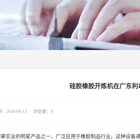
硅胶橡胶开炼机在广东利
026-04-13 浏览量：
0
利拿实业的明星产品之一，广泛应用于橡胶制品行业。这种设备