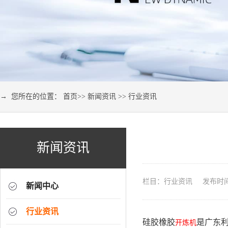
→ 您所在的位置：
首页
>>
新闻资讯
>>
行业资讯
新闻资讯
栏目：行业资讯 发布时间：2
新闻中心
行业资讯
硅胶橡胶
是广东
开炼机