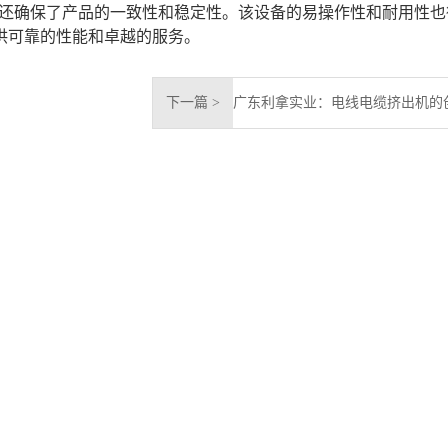
还确保了产品的一致性和稳定性。该设备的易操作性和耐用性也
供可靠的性能和卓越的服务。
下一篇 >