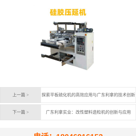
上一篇 >
探索平板硫化机的高效应用与广东利拿的技术创新
下一篇 >
广东利拿实业：改性塑料造粒机的创新与应用