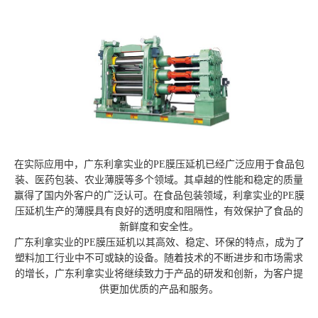
在实际应用中，广东利拿实业的PE膜压延机已经广泛应用于食品包
装、医药包装、农业薄膜等多个领域。其卓越的性能和稳定的质量
赢得了国内外客户的广泛认可。在食品包装领域，利拿实业的PE膜
压延机生产的薄膜具有良好的透明度和阻隔性，有效保护了食品的
新鲜度和安全性。
广东利拿实业的PE膜压延机以其高效、稳定、环保的特点，成为了
塑料加工行业中不可或缺的设备。随着技术的不断进步和市场需求
的增长，广东利拿实业将继续致力于产品的研发和创新，为客户提
供更加优质的产品和服务。