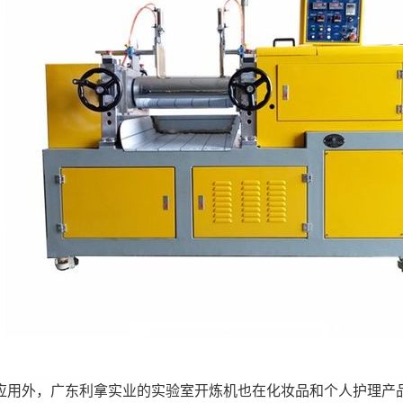
应用外，广东利拿实业的实验室开炼机也在化妆品和个人护理产