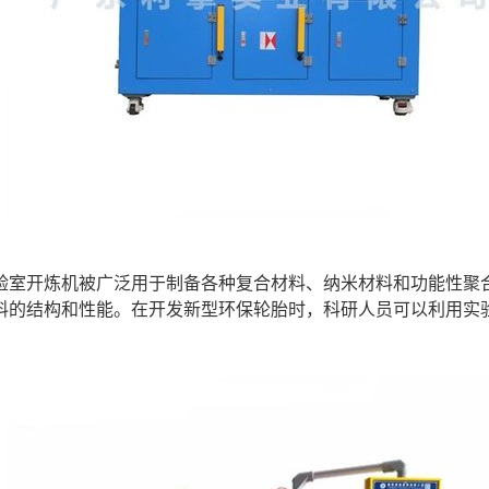
验室开炼机被广泛用于制备各种复合材料、纳米材料和功能性聚
料的结构和性能。在开发新型环保轮胎时，科研人员可以利用实