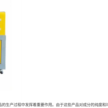
品的生产过程中发挥着重要作用。由于这些产品对成分的纯度和