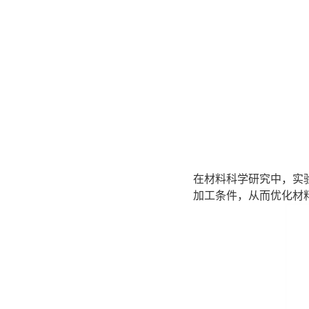
在材料科学研究中，实
加工条件，从而优化材