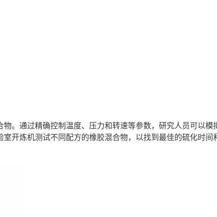
合物。通过精确控制温度、压力和转速等参数，研究人员可以模
验室开炼机测试不同配方的橡胶混合物，以找到最佳的硫化时间