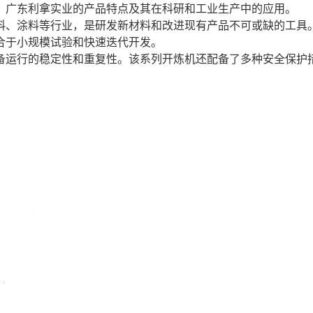
、广东利拿实业的产品特点及其在科研和工业生产中的应用。
料、涂料等行业，是研发新材料和改进现有产品不可或缺的工具
合于小规模试验和快速迭代开发。
备运行的稳定性和重复性。该系列开炼机还配备了多种安全保护