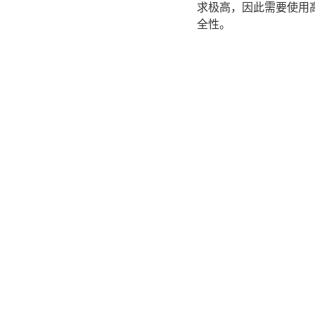
求极高，因此需要使用
全性。