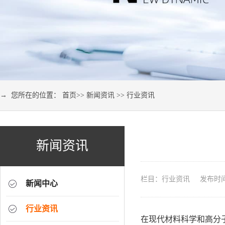
→ 您所在的位置：
首页
>>
新闻资讯
>>
行业资讯
新闻资讯
栏目：行业资讯 发布时间：2
新闻中心
行业资讯
在现代材料科学和高分