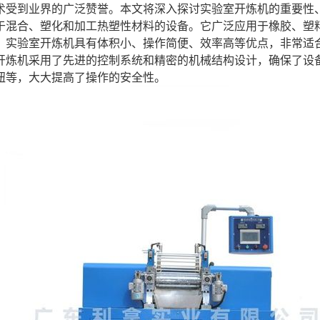
术受到业界的广泛赞誉。本文将深入探讨实验室开炼机的重要性
于混合、塑化和加工热塑性材料的设备。它广泛应用于橡胶、塑
，实验室开炼机具有体积小、操作简便、效率高等优点，非常适
开炼机采用了先进的控制系统和精密的机械结构设计，确保了设
钮等，大大提高了操作的安全性。