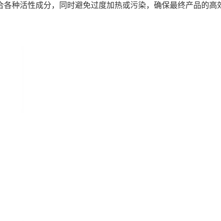
合各种活性成分，同时避免过度加热或污染，确保最终产品的高