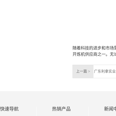
随着科技的进步和市场
开炼机供应商之一。无
上一篇 >
广东利拿实业
快速导航
热销产品
新闻