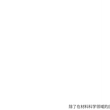
除了在材料科学领域的