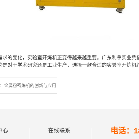
需求的变化，实验室开炼机正变得越来越重要。广东利拿实业凭
论是对于学术研究还是工业生产，选择一款合适的实验室开炼机
：金属粉密炼机的创新与应用
电话：18
中心
在线联系