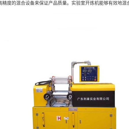
高精度的混合设备来保证产品质量。实验室开炼机能够有效地混