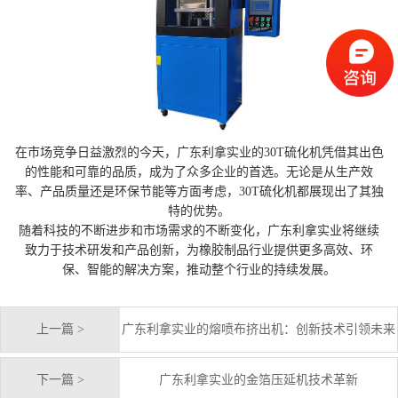
在市场竞争日益激烈的今天，广东利拿实业的30T硫化机凭借其出色
的性能和可靠的品质，成为了众多企业的首选。无论是从生产效
率、产品质量还是环保节能等方面考虑，30T硫化机都展现出了其独
特的优势。
随着科技的不断进步和市场需求的不断变化，广东利拿实业将继续
致力于技术研发和产品创新，为橡胶制品行业提供更多高效、环
保、智能的解决方案，推动整个行业的持续发展。
上一篇 >
广东利拿实业的熔喷布挤出机：创新技术引领未来
下一篇 >
广东利拿实业的金箔压延机技术革新