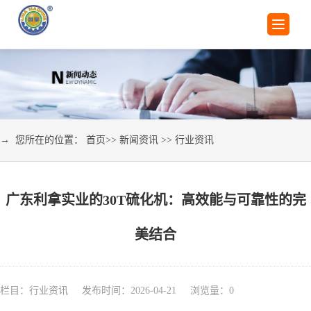
→ 您所在的位置：
首页
>>
新闻资讯
>>
行业资讯
广东利拿实业的30T硫化机：高效能与可靠性的完
美结合
栏目：行业资讯 发布时间：2026-04-21 浏览量：
0