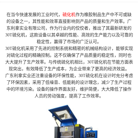
在当今快速发展的工业时代，
硫化机
作为橡胶制品生产中不可或缺
的设备之一，其性能和效率直接影响到产品的质量和生产效率。广
东利拿实业有限公司，作为行业内的佼佼者，推出了其最新研发的
30T硫化机，这款设备以其卓越的性能、高效的生产能力以及可靠的
稳定性，赢得了市场的广泛认可。
30T硫化机采用了先进的控制系统和精密的机械结构设计，能够实现
对硫化过程的精确控制。这不仅确保了产品质量的稳定性，同时也
大大提升了生产效率。与传统硫化机相比，30T硫化机在节能方面表
现突出，有效降低了生产成本，为企业带来了更高的经济效益。
广东利拿实业还注重设备的环保性能，30T硫化机在设计时充分考虑
了环保因素，采用了低噪音、低能耗的设计理念，减少了生产过程
中的环境污染。设备的操作界面友好，维护简便，大大降低了操作
人员的劳动强度，提高了工作效率。